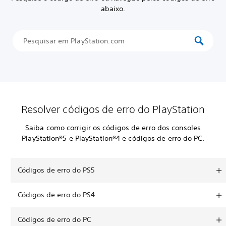
abaixo.
Resolver códigos de erro do PlayStation
Saiba como corrigir os códigos de erro dos consoles
PlayStation®5 e PlayStation®4 e códigos de erro do PC.
Códigos de erro do PS5
Códigos de erro do PS4
Códigos de erro do PC