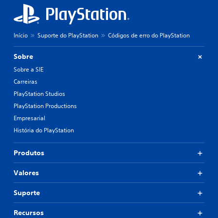
Início
Suporte do PlayStation
Códigos de erro do PlayStation
Sobre
Sobre a SIE
Carreiras
PlayStation Studios
PlayStation Productions
Empresarial
História do PlayStation
Produtos
Valores
Suporte
Recursos