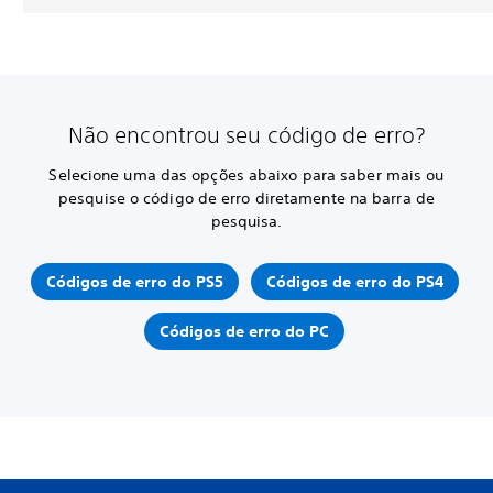
Não encontrou seu código de erro?
Selecione uma das opções abaixo para saber mais ou
pesquise o código de erro diretamente na barra de
pesquisa.
Códigos de erro do PS5
Códigos de erro do PS4
Códigos de erro do PC