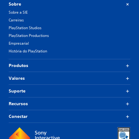
Sobre
Sobre a SIE
Carreiras
PlayStation Studios
PlayStation Productions
Empresarial
História do PlayStation
Produtos
Valores
Suporte
Recursos
Conectar