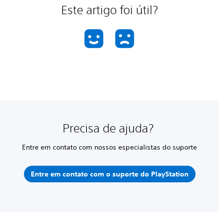
Este artigo foi útil?
Precisa de ajuda?
Entre em contato com nossos especialistas do suporte
Entre em contato com o suporte do PlayStation