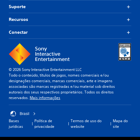
Suporte
Recursos
Conectar
© 2026 Sony Interactive Entertainment LLC
Todo o conteúdo, títulos de jogos, nomes comerciais e/ou
designações comerciais, marcas comerciais, arte e imagens
associadas são marcas registradas e/ou material sob direitos
autorais dos seus respectivos proprietários. Todos os direitos
reservados.
Mais informações
Brasil
Bases
Política de
Termos de uso do
Mapa do
jurídicas
privacidade
website
site