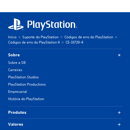
Início
Suporte do PlayStation
Códigos de erro do PlayStation
Códigos de erro do PlayStation 4
CE-33729-4
Sobre
Sobre a SIE
Carreiras
PlayStation Studios
PlayStation Productions
Empresarial
História do PlayStation
Produtos
Valores