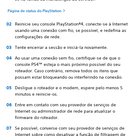
Página de status do PlayStation
Reinicie seu console PlayStation®4, conecte-se à Internet
usando uma conexão com fio, se possível, e redefina as
configurações de rede.
Tente encerrar a sessão e iniciá-la novamente.
Ao usar uma conexão sem fio, certifique-se de que o
console PS4™ esteja o mais próximo possível do seu
roteador. Caso contrário, remova todos os itens que
possam estar bloqueando ou interferindo na conexão.
Desligue o roteador e o modem, espere pelo menos 5
minutos e reinicie-os.
Entre em contato com seu provedor de serviços de
Internet ou administrador de rede para atualizar o
firmware do roteador.
Se possível, converse com seu provedor de serviços de
Internet sobre como desativar a função de filtragem de