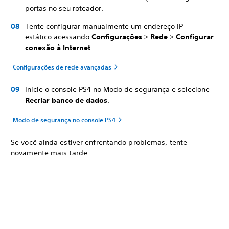
portas no seu roteador.
Tente configurar manualmente um endereço IP
estático acessando
Configurações
>
Rede
>
Configurar
conexão à Internet
.
Configurações de rede avançadas
Inicie o console PS4 no Modo de segurança e selecione
Recriar banco de dados
.
Modo de segurança no console PS4
Se você ainda estiver enfrentando problemas, tente
novamente mais tarde.