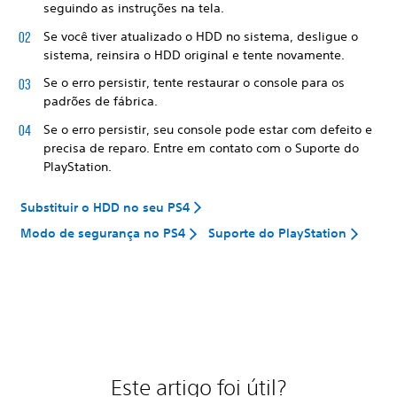
seguindo as instruções na tela.
Se você tiver atualizado o HDD no sistema, desligue o
sistema, reinsira o HDD original e tente novamente.
Se o erro persistir, tente restaurar o console para os
padrões de fábrica.
Se o erro persistir, seu console pode estar com defeito e
precisa de reparo. Entre em contato com o Suporte do
PlayStation.
Substituir o HDD no seu PS4
Modo de segurança no PS4
Suporte do PlayStation
Este artigo foi útil?