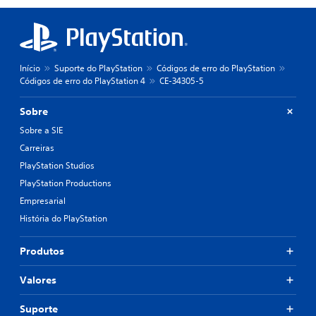
Início
Suporte do PlayStation
Códigos de erro do PlayStation
Códigos de erro do PlayStation 4
CE-34305-5
Sobre
Sobre a SIE
Carreiras
PlayStation Studios
PlayStation Productions
Empresarial
História do PlayStation
Produtos
Valores
Suporte