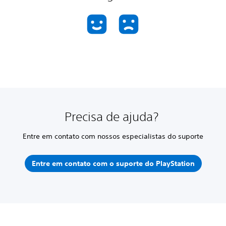
Precisa de ajuda?
Entre em contato com nossos especialistas do suporte
Entre em contato com o suporte do PlayStation