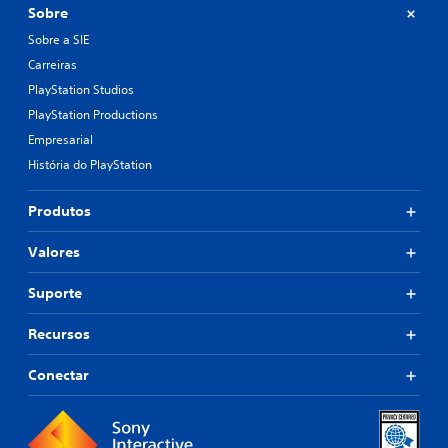
Sobre
Sobre a SIE
Carreiras
PlayStation Studios
PlayStation Productions
Empresarial
História do PlayStation
Produtos
Valores
Suporte
Recursos
Conectar