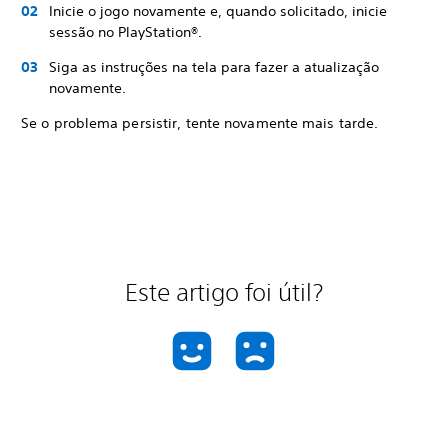
Inicie o jogo novamente e, quando solicitado, inicie
sessão no PlayStation®.
Siga as instruções na tela para fazer a atualização
novamente.
Se o problema persistir, tente novamente mais tarde.
Este artigo foi útil?