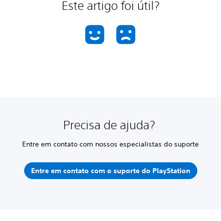
Este artigo foi útil?
Precisa de ajuda?
Entre em contato com nossos especialistas do suporte
Entre em contato com o suporte do PlayStation