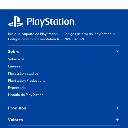
Início
Suporte do PlayStation
Códigos de erro do PlayStation
Códigos de erro do PlayStation 4
NW-31456-9
Sobre
Sobre a SIE
Carreiras
PlayStation Studios
PlayStation Productions
Empresarial
História do PlayStation
Produtos
Valores