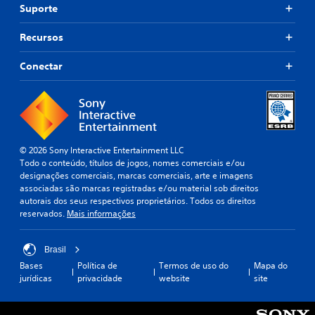
Suporte
Recursos
Conectar
© 2026 Sony Interactive Entertainment LLC
Todo o conteúdo, títulos de jogos, nomes comerciais e/ou
designações comerciais, marcas comerciais, arte e imagens
associadas são marcas registradas e/ou material sob direitos
autorais dos seus respectivos proprietários. Todos os direitos
reservados.
Mais informações
Brasil
Bases
Política de
Termos de uso do
Mapa do
jurídicas
privacidade
website
site