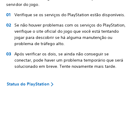
servidor do jogo.
Verifique se os serviços do PlayStation estão disponíveis.
Se não houver problemas com os serviços do PlayStation,
verifique o site oficial do jogo que você está tentando
jogar para descobrir se há alguma manutenção ou
problema de tráfego alto.
Após verificar os dois, se ainda não conseguir se
conectar, pode haver um problema temporário que será
solucionado em breve. Tente novamente mais tarde.
Status do PlayStation