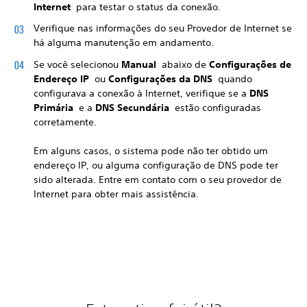
Internet
para testar o status da conexão.
Verifique nas informações do seu Provedor de Internet se
há alguma manutenção em andamento.
Se você selecionou
Manual
abaixo de
Configurações de
Endereço IP
ou
Configurações da DNS
quando
configurava a conexão à Internet, verifique se a
DNS
Primária
e a
DNS Secundária
estão configuradas
corretamente.
Em alguns casos, o sistema pode não ter obtido um
endereço IP, ou alguma configuração de DNS pode ter
sido alterada. Entre em contato com o seu provedor de
Internet para obter mais assistência.