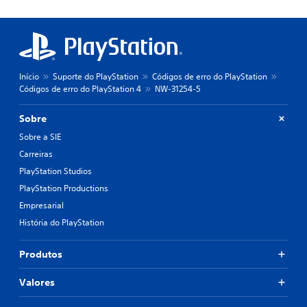
Início
Suporte do PlayStation
Códigos de erro do PlayStation
Códigos de erro do PlayStation 4
NW-31254-5
Sobre
Sobre a SIE
Carreiras
PlayStation Studios
PlayStation Productions
Empresarial
História do PlayStation
Produtos
Valores