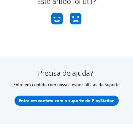
Este artigo foi útil?
Precisa de ajuda?
Entre em contato com nossos especialistas do suporte
Entre em contato com o suporte do PlayStation