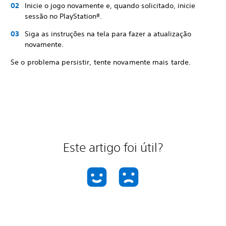
Inicie o jogo novamente e, quando solicitado, inicie
sessão no PlayStation®.
Siga as instruções na tela para fazer a atualização
novamente.
Se o problema persistir, tente novamente mais tarde.
Este artigo foi útil?