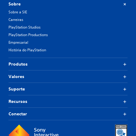
Sobre
Sobre a SIE
Carreiras
PlayStation Studios
PlayStation Productions
Empresarial
História do PlayStation
Produtos
Valores
Suporte
Recursos
Conectar