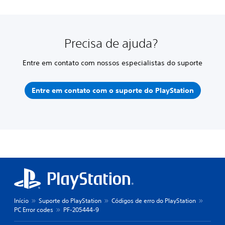
Precisa de ajuda?
Entre em contato com nossos especialistas do suporte
Entre em contato com o suporte do PlayStation
Início
Suporte do PlayStation
Códigos de erro do PlayStation
PC Error codes
PF-205444-9