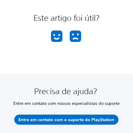
Este artigo foi útil?
Precisa de ajuda?
Entre em contato com nossos especialistas do suporte
Entre em contato com o suporte do PlayStation