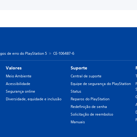
gos de erro do PlayStation 5
CE-106487-6
Valores
Suporte
Meio Ambiente
Central de suporte
Acessibilidade
Equipe de segurança do PlayStation
Segurança online
Status
Diversidade, equidade e inclusão
Reparos do PlayStation
Redefinição de senha
Solicitação de reembolso
Manuais