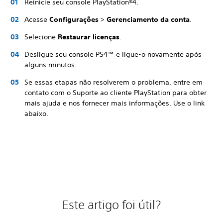
Reinicie seu console PlayStation®4.
Acesse
Configurações
>
Gerenciamento da conta
.
Selecione
Restaurar licenças
.
Desligue seu console PS4™ e ligue-o novamente após
alguns minutos.
Se essas etapas não resolverem o problema, entre em
contato com o Suporte ao cliente PlayStation para obter
mais ajuda e nos fornecer mais informações. Use o link
abaixo.
Este artigo foi útil?