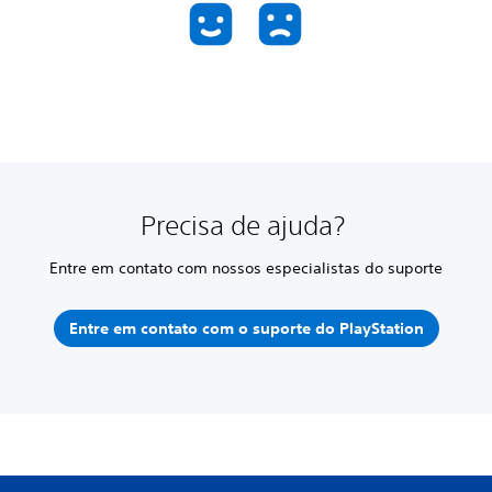
Precisa de ajuda?
Entre em contato com nossos especialistas do suporte
Entre em contato com o suporte do PlayStation