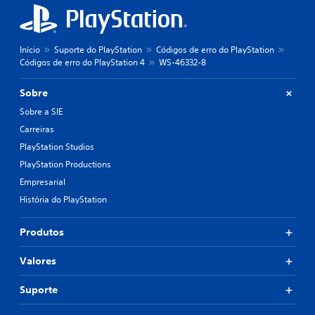
Início
Suporte do PlayStation
Códigos de erro do PlayStation
Códigos de erro do PlayStation 4
WS-46332-8
Sobre
Sobre a SIE
Carreiras
PlayStation Studios
PlayStation Productions
Empresarial
História do PlayStation
Produtos
Valores
Suporte