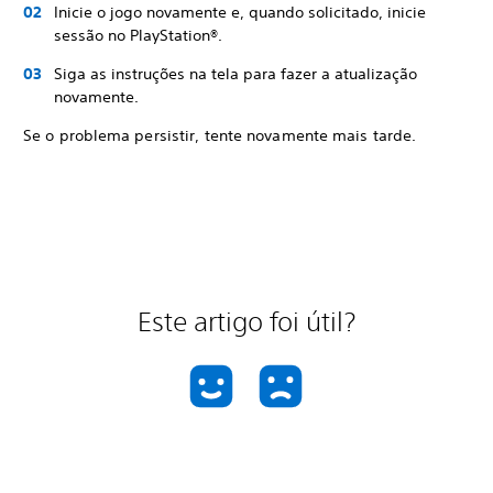
Inicie o jogo novamente e, quando solicitado, inicie
sessão no PlayStation®.
Siga as instruções na tela para fazer a atualização
novamente.
Se o problema persistir, tente novamente mais tarde.
Este artigo foi útil?