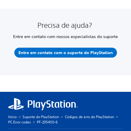
Precisa de ajuda?
Entre em contato com nossos especialistas do suporte
Entre em contato com o suporte do PlayStation
Início
Suporte do PlayStation
Códigos de erro do PlayStation
PC Error codes
PF-205450-6