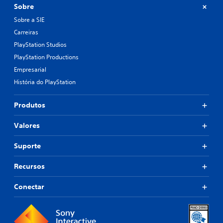
Sobre
Sobre a SIE
Carreiras
PlayStation Studios
PlayStation Productions
Empresarial
História do PlayStation
Produtos
Valores
Suporte
Recursos
Conectar