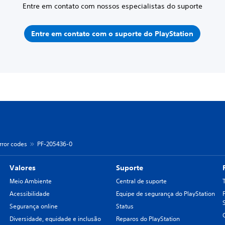
Entre em contato com nossos especialistas do suporte
Entre em contato com o suporte do PlayStation
rror codes
PF-205436-0
Valores
Suporte
Meio Ambiente
Central de suporte
Acessibilidade
Equipe de segurança do PlayStation
Segurança online
Status
Diversidade, equidade e inclusão
Reparos do PlayStation