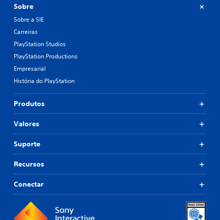
Sobre
Sobre a SIE
Carreiras
PlayStation Studios
PlayStation Productions
Empresarial
História do PlayStation
Produtos
Valores
Suporte
Recursos
Conectar