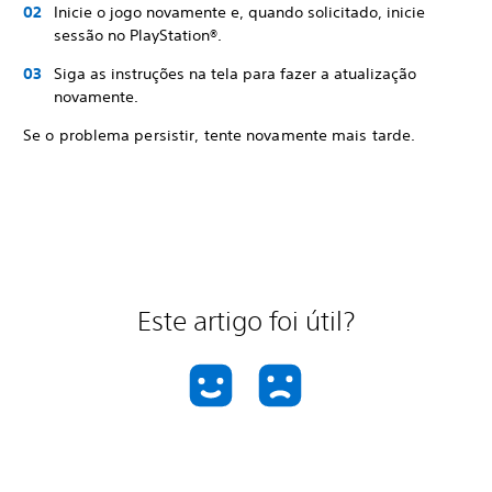
Inicie o jogo novamente e, quando solicitado, inicie
sessão no PlayStation®.
Siga as instruções na tela para fazer a atualização
novamente.
Se o problema persistir, tente novamente mais tarde.
Este artigo foi útil?