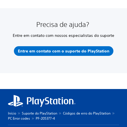
Precisa de ajuda?
Entre em contato com nossos especialistas do suporte
Entre em contato com o suporte do PlayStation
Início
Suporte do PlayStation
Códigos de erro do PlayStation
PC Error codes
PF-205377-4