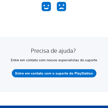
Precisa de ajuda?
Entre em contato com nossos especialistas do suporte
Entre em contato com o suporte do PlayStation