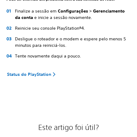
Finalize a sessão em
Configurações > Gerenciamento
da conta
e inicie a sessão novamente.
Reinicie seu console PlayStation®4.
Desligue o roteador e o modem e espere pelo menos 5
minutos para reiniciá-los.
Tente novamente daqui a pouco.
Status do PlayStation
Este artigo foi útil?