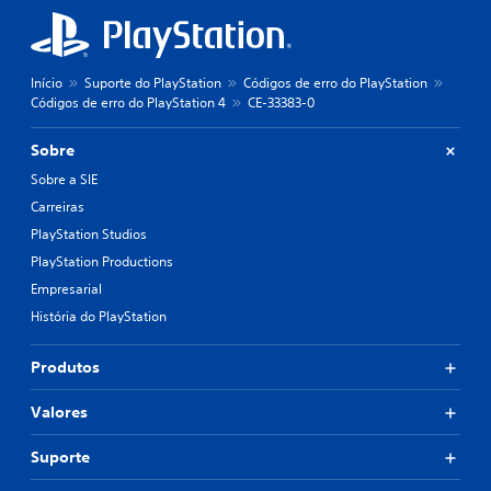
Início
Suporte do PlayStation
Códigos de erro do PlayStation
Códigos de erro do PlayStation 4
CE-33383-0
Sobre
Sobre a SIE
Carreiras
PlayStation Studios
PlayStation Productions
Empresarial
História do PlayStation
Produtos
Valores
Suporte