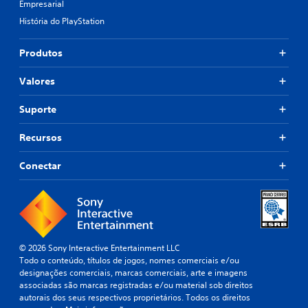
Empresarial
História do PlayStation
Produtos
Valores
Suporte
Recursos
Conectar
© 2026 Sony Interactive Entertainment LLC
Todo o conteúdo, títulos de jogos, nomes comerciais e/ou
designações comerciais, marcas comerciais, arte e imagens
associadas são marcas registradas e/ou material sob direitos
autorais dos seus respectivos proprietários. Todos os direitos