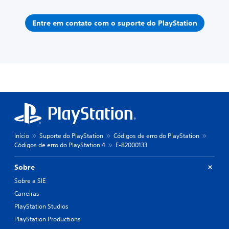
Entre em contato com o suporte do PlayStation
Início
Suporte do PlayStation
Códigos de erro do PlayStation
Códigos de erro do PlayStation 4
E-82000133
Sobre
Sobre a SIE
Carreiras
PlayStation Studios
PlayStation Productions