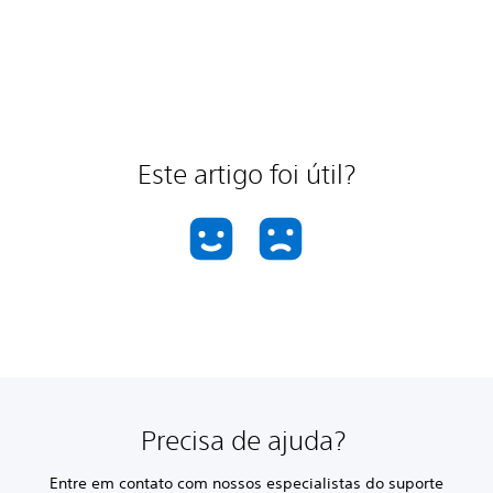
Este artigo foi útil?
Precisa de ajuda?
Entre em contato com nossos especialistas do suporte