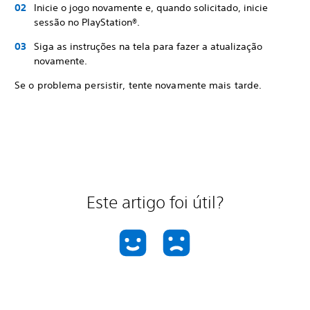
Inicie o jogo novamente e, quando solicitado, inicie
sessão no PlayStation®.
Siga as instruções na tela para fazer a atualização
novamente.
Se o problema persistir, tente novamente mais tarde.
Este artigo foi útil?