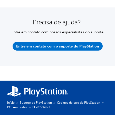
Precisa de ajuda?
Entre em contato com nossos especialistas do suporte
Entre em contato com o suporte do PlayStation
Início
Suporte do PlayStation
Códigos de erro do PlayStation
PC Error codes
PF-205398-7