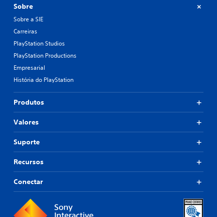
Sobre
Sobre a SIE
Carreiras
PlayStation Studios
PlayStation Productions
Empresarial
História do PlayStation
Produtos
Valores
Suporte
Recursos
Conectar