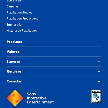
Sobre a SIE
Carreiras
PlayStation Studios
PlayStation Productions
Empresarial
História do PlayStation
Produtos
Valores
Suporte
Recursos
Conectar