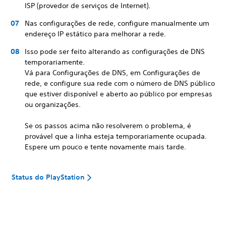
ISP (provedor de serviços de Internet).
Nas configurações de rede, configure manualmente um
endereço IP estático para melhorar a rede.
Isso pode ser feito alterando as configurações de DNS
temporariamente.
Vá para Configurações de DNS, em Configurações de
rede, e configure sua rede com o número de DNS público
que estiver disponível e aberto ao público por empresas
ou organizações.
Se os passos acima não resolverem o problema, é
provável que a linha esteja temporariamente ocupada.
Espere um pouco e tente novamente mais tarde.
Status do PlayStation