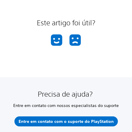
Este artigo foi útil?
Precisa de ajuda?
Entre em contato com nossos especialistas do suporte
Entre em contato com o suporte do PlayStation