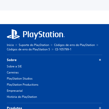
Início
Suporte do PlayStation
Códigos de erro do PlayStation
Códigos de erro do PlayStation 5
CE-105799-1
Sobre
Sobre a SIE
Carreiras
PlayStation Studios
PlayStation Productions
Empresarial
História do PlayStation
Produtos