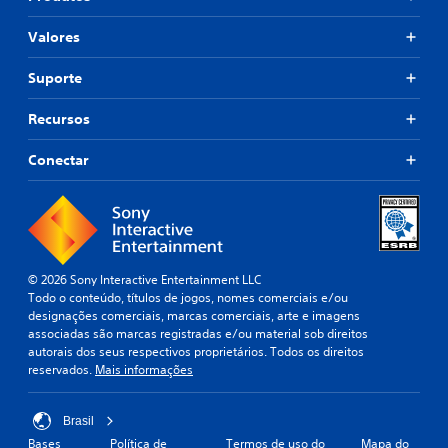
Valores
Suporte
Recursos
Conectar
© 2026 Sony Interactive Entertainment LLC
Todo o conteúdo, títulos de jogos, nomes comerciais e/ou
designações comerciais, marcas comerciais, arte e imagens
associadas são marcas registradas e/ou material sob direitos
autorais dos seus respectivos proprietários. Todos os direitos
reservados.
Mais informações
Brasil
Bases
Política de
Termos de uso do
Mapa do