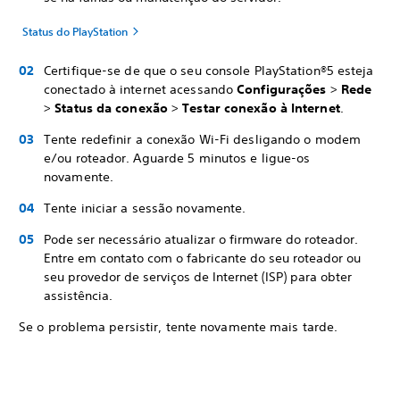
Status do PlayStation
Certifique-se de que o seu console PlayStation®5 esteja
conectado à internet acessando
Configurações
>
Rede
>
Status da conexão
>
Testar conexão à Internet
.
Tente redefinir a conexão Wi-Fi desligando o modem
e/ou roteador. Aguarde 5 minutos e ligue-os
novamente.
Tente iniciar a sessão novamente.
Pode ser necessário atualizar o firmware do roteador.
Entre em contato com o fabricante do seu roteador ou
seu provedor de serviços de Internet (ISP) para obter
assistência.
Se o problema persistir, tente novamente mais tarde.