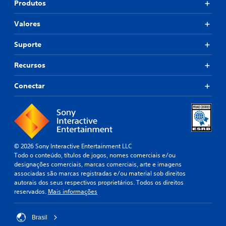
Produtos
Valores
Suporte
Recursos
Conectar
© 2026 Sony Interactive Entertainment LLC
Todo o conteúdo, títulos de jogos, nomes comerciais e/ou
designações comerciais, marcas comerciais, arte e imagens
associadas são marcas registradas e/ou material sob direitos
autorais dos seus respectivos proprietários. Todos os direitos
reservados.
Mais informações
Brasil