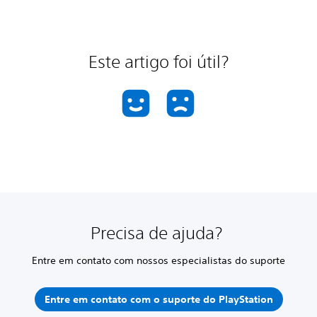
Este artigo foi útil?
Precisa de ajuda?
Entre em contato com nossos especialistas do suporte
Entre em contato com o suporte do PlayStation