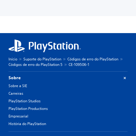
Início
Suporte do PlayStation
Códigos de erro do PlayStation
Códigos de erro do PlayStation 5
CE-109506-1
Sobre
Sobre a SIE
Carreiras
PlayStation Studios
PlayStation Productions
Empresarial
História do PlayStation