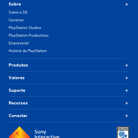
Sobre
Sobre a SIE
Carreiras
PlayStation Studios
PlayStation Productions
Empresarial
História do PlayStation
Produtos
Valores
Suporte
Recursos
Conectar