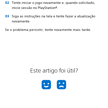
Tente iniciar o jogo novamente e, quando solicitado,
inicie sessão no PlayStation®.
Siga as instruções na tela e tente fazer a atualização
novamente.
Se o problema persistir, tente novamente mais tarde.
Este artigo foi útil?