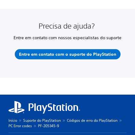
Precisa de ajuda?
Entre em contato com nossos especialistas do suporte
Entre em contato com o suporte do PlayStation
Início
Suporte do PlayStation
Códigos de erro do PlayStation
PC Error codes
PF-205345-9