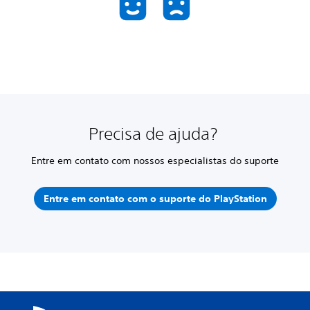
Precisa de ajuda?
Entre em contato com nossos especialistas do suporte
Entre em contato com o suporte do PlayStation