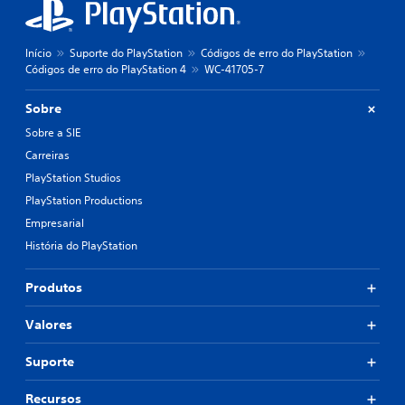
Início
Suporte do PlayStation
Códigos de erro do PlayStation
Códigos de erro do PlayStation 4
WC-41705-7
Sobre
Sobre a SIE
Carreiras
PlayStation Studios
PlayStation Productions
Empresarial
História do PlayStation
Produtos
Valores
Suporte
Recursos