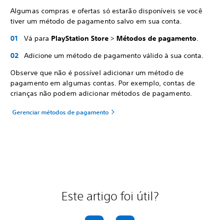
Algumas compras e ofertas só estarão disponíveis se você
tiver um método de pagamento salvo em sua conta.
Vá para
PlayStation Store
>
Métodos de pagamento
.
Adicione um método de pagamento válido à sua conta.
Observe que não é possível adicionar um método de
pagamento em algumas contas. Por exemplo, contas de
crianças não podem adicionar métodos de pagamento.
Gerenciar métodos de pagamento
Este artigo foi útil?