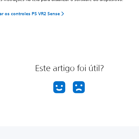
r os controles PS VR2 Sense
Este artigo foi útil?