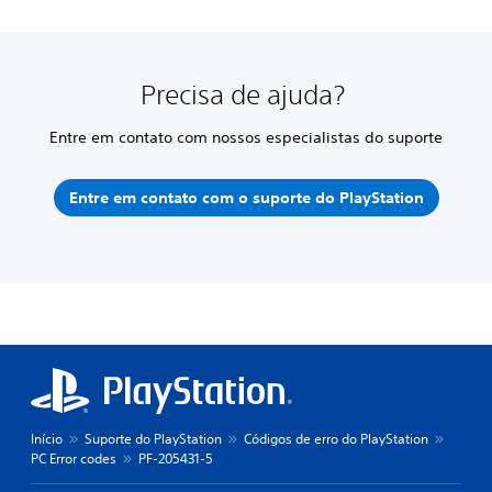
Precisa de ajuda?
Entre em contato com nossos especialistas do suporte
Entre em contato com o suporte do PlayStation
Início
Suporte do PlayStation
Códigos de erro do PlayStation
PC Error codes
PF-205431-5