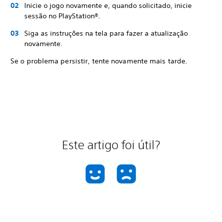
Inicie o jogo novamente e, quando solicitado, inicie
sessão no PlayStation®.
Siga as instruções na tela para fazer a atualização
novamente.
Se o problema persistir, tente novamente mais tarde.
Este artigo foi útil?