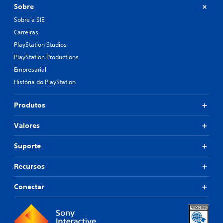
Sobre
Sobre a SIE
Carreiras
PlayStation Studios
PlayStation Productions
Empresarial
História do PlayStation
Produtos
Valores
Suporte
Recursos
Conectar