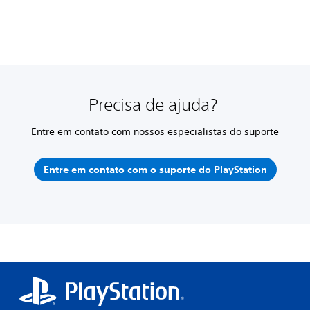
Precisa de ajuda?
Entre em contato com nossos especialistas do suporte
Entre em contato com o suporte do PlayStation