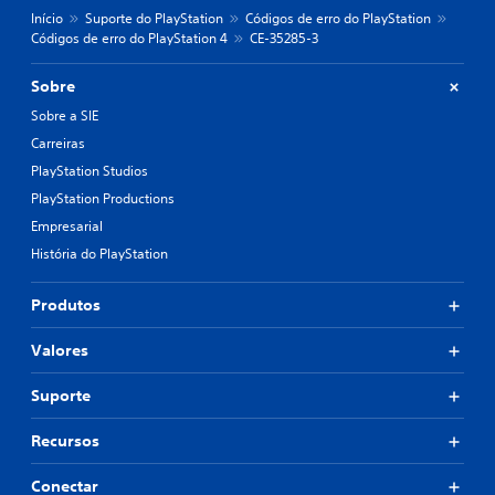
Início
Suporte do PlayStation
Códigos de erro do PlayStation
Códigos de erro do PlayStation 4
CE-35285-3
Sobre
Sobre a SIE
Carreiras
PlayStation Studios
PlayStation Productions
Empresarial
História do PlayStation
Produtos
Valores
Suporte
Recursos
Conectar