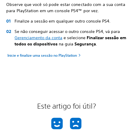
Observe que você só pode estar conectado com a sua conta
para PlayStation em um console PS4™ por vez.
Finalize a sessão em qualquer outro console PS4.
Se não conseguir acessar o outro console PS4, vá para
Gerenciamento da conta
e selecione
Finalizar sessão em
todos os dispositivos
na guia
Segurança
.
Inicie e finalize uma sessão no PlayStation
Este artigo foi útil?