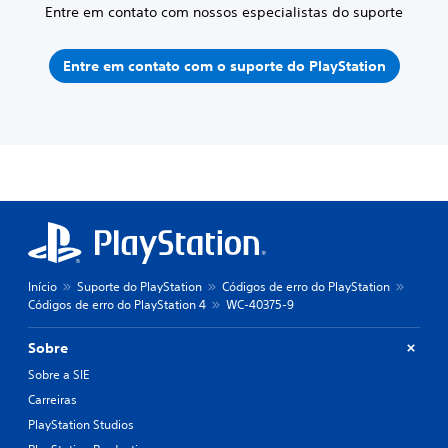
Entre em contato com nossos especialistas do suporte
Entre em contato com o suporte do PlayStation
Início
Suporte do PlayStation
Códigos de erro do PlayStation
Códigos de erro do PlayStation 4
WC-40375-9
Sobre
Sobre a SIE
Carreiras
PlayStation Studios