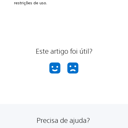
restrições de uso.
Este artigo foi útil?
Precisa de ajuda?