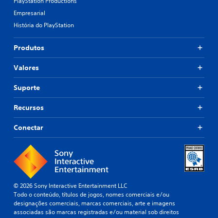
PlayStation Productions
Empresarial
História do PlayStation
Produtos
Valores
Suporte
Recursos
Conectar
© 2026 Sony Interactive Entertainment LLC
Todo o conteúdo, títulos de jogos, nomes comerciais e/ou
designações comerciais, marcas comerciais, arte e imagens
associadas são marcas registradas e/ou material sob direitos