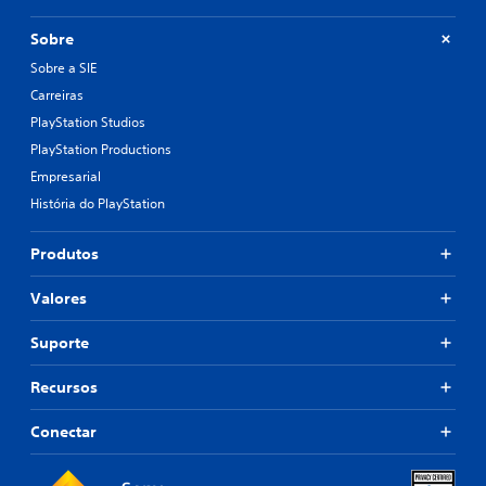
Sobre
Sobre a SIE
Carreiras
PlayStation Studios
PlayStation Productions
Empresarial
História do PlayStation
Produtos
Valores
Suporte
Recursos
Conectar