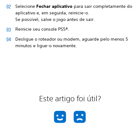
Selecione
Fechar aplicativo
para sair completamente do
aplicativo e, em seguida, reinicie-o.
Se possível, salve o jogo antes de sair.
Reinicie seu console PS5®.
Desligue o roteador ou modem, aguarde pelo menos 5
minutos e ligue-o novamente.
Este artigo foi útil?