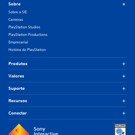
Sobre
Sobre a SIE
Carreiras
PlayStation Studios
PlayStation Productions
Empresarial
História do PlayStation
Produtos
Valores
Suporte
Recursos
Conectar