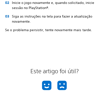
Inicie o jogo novamente e, quando solicitado, inicie
sessão no PlayStation®.
Siga as instruções na tela para fazer a atualização
novamente.
Se o problema persistir, tente novamente mais tarde.
Este artigo foi útil?