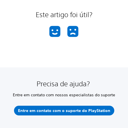
Este artigo foi útil?
Precisa de ajuda?
Entre em contato com nossos especialistas do suporte
Entre em contato com o suporte do PlayStation