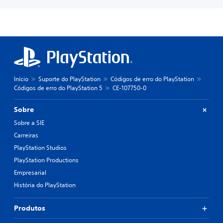
Início
Suporte do PlayStation
Códigos de erro do PlayStation
Códigos de erro do PlayStation 5
CE-107750-0
Sobre
Sobre a SIE
Carreiras
PlayStation Studios
PlayStation Productions
Empresarial
História do PlayStation
Produtos