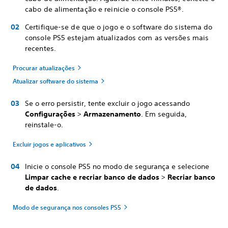
cabo de alimentação e reinicie o console PS5®.
Certifique-se de que o jogo e o software do sistema do
console PS5 estejam atualizados com as versões mais
recentes.
Procurar atualizações
Atualizar software do sistema
Se o erro persistir, tente excluir o jogo acessando
Configurações
>
Armazenamento
. Em seguida,
reinstale-o.
Excluir jogos e aplicativos
Inicie o console PS5 no modo de segurança e selecione
Limpar cache e recriar banco de dados
>
Recriar banco
de dados
.
Modo de segurança nos consoles PS5