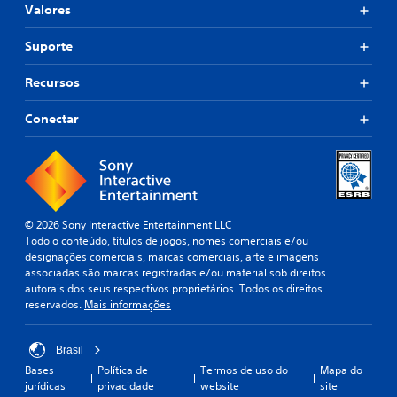
Valores
Suporte
Recursos
Conectar
© 2026 Sony Interactive Entertainment LLC
Todo o conteúdo, títulos de jogos, nomes comerciais e/ou
designações comerciais, marcas comerciais, arte e imagens
associadas são marcas registradas e/ou material sob direitos
autorais dos seus respectivos proprietários. Todos os direitos
reservados.
Mais informações
Brasil
Bases
Política de
Termos de uso do
Mapa do
jurídicas
privacidade
website
site