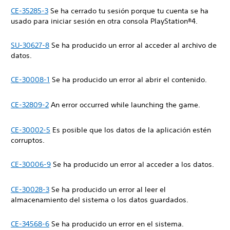
CE-35285-3
Se ha cerrado tu sesión porque tu cuenta se ha
usado para iniciar sesión en otra consola PlayStation®4.
SU-30627-8
Se ha producido un error al acceder al archivo de
datos.
CE-30008-1
Se ha producido un error al abrir el contenido.
CE-32809-2
An error occurred while launching the game.
CE-30002-5
Es posible que los datos de la aplicación estén
corruptos.
CE-30006-9
Se ha producido un error al acceder a los datos.
CE-30028-3
Se ha producido un error al leer el
almacenamiento del sistema o los datos guardados.
CE-34568-6
Se ha producido un error en el sistema.