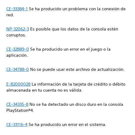
CE-33384-1
Se ha producido un problema con la conexión de
red.
NP-32062-3
Es posible que los datos de la consola estén
corruptos.
CE-32889-0
Se ha producido un error en el juego o la
aplicación.
CE-34788-0
No se puede usar este archivo de actualización.
E-82000028
La información de la tarjeta de crédito o débito
almacenada en tu cuenta no es válida.
CE-34335-8
No se ha detectado un disco duro en la consola
PlayStation®4.
CE-33116-4
Se ha producido un error en el sistema.