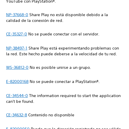
YouTube con PlayStation®.
NP-37668-0
Share Play no está disponible debido a la
calidad de la conexión de red.
CE-35327-0
No se puede conectar con el servidor.
NP-38497-1
Share Play está experimentando problemas con
la red. Este hecho puede deberse a la velocidad de tu red.
WS-36812-0
No es posible unirse a un grupo.
E-82000168
No se puede conectar a PlayStation®.
CE-34544-0
The information required to start the application
can't be found.
CE-34632-8
Contenido no disponible