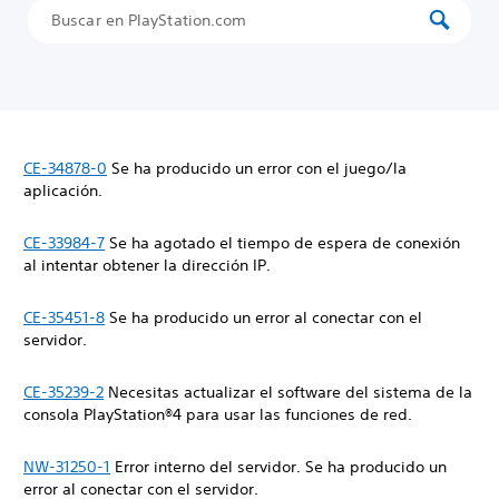
CE-34878-0
Se ha producido un error con el juego/la
aplicación.
CE-33984-7
Se ha agotado el tiempo de espera de conexión
al intentar obtener la dirección IP.
CE-35451-8
Se ha producido un error al conectar con el
servidor.
CE-35239-2
Necesitas actualizar el software del sistema de la
consola PlayStation®4 para usar las funciones de red.
NW-31250-1
Error interno del servidor. Se ha producido un
error al conectar con el servidor.