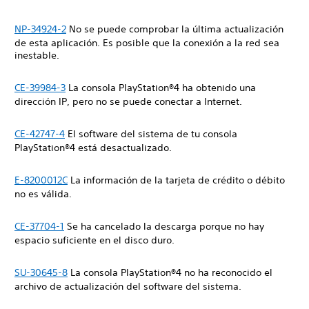
NP-34924-2
No se puede comprobar la última actualización
de esta aplicación. Es posible que la conexión a la red sea
inestable.
CE-39984-3
La consola PlayStation®4 ha obtenido una
dirección IP, pero no se puede conectar a Internet.
CE-42747-4
El software del sistema de tu consola
PlayStation®4 está desactualizado.
E-8200012C
La información de la tarjeta de crédito o débito
no es válida.
CE-37704-1
Se ha cancelado la descarga porque no hay
espacio suficiente en el disco duro.
SU-30645-8
La consola PlayStation®4 no ha reconocido el
archivo de actualización del software del sistema.