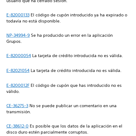
usuario que ha cerrado sesión.
E-82000133
El código de cupón introducido ya ha expirado o
todavía no está disponible.
NP-34994-9
Se ha producido un error en la aplicación
Grupos.
E-82000054
La tarjeta de crédito introducida no es válida.
E-82021054
La tarjeta de crédito introducida no es válida.
E-8200012F
El código de cupón que has introducido no es
válido.
CE-36275-3
No se puede publicar un comentario en una
transmisión.
CE-38612-0
Es posible que los datos de la aplicación en el
disco duro estén parcialmente corruptos.