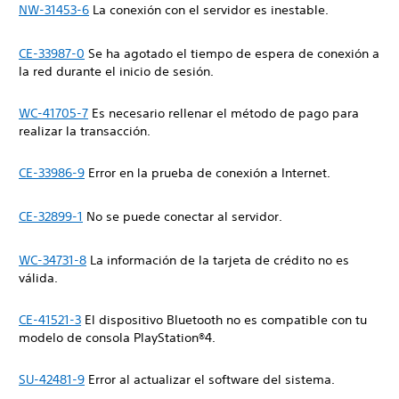
NW-31453-6
La conexión con el servidor es inestable.
CE-33987-0
Se ha agotado el tiempo de espera de conexión a
la red durante el inicio de sesión.
WC-41705-7
Es necesario rellenar el método de pago para
realizar la transacción.
CE-33986-9
Error en la prueba de conexión a Internet.
CE-32899-1
No se puede conectar al servidor.
WC-34731-8
La información de la tarjeta de crédito no es
válida.
CE-41521-3
El dispositivo Bluetooth no es compatible con tu
modelo de consola PlayStation®4.
SU-42481-9
Error al actualizar el software del sistema.