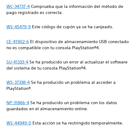
WC-34737-4
Comprueba que la información del método de
pago registrado es correcta.
WS-45479-9
Este código de cupón ya se ha canjeado.
CE-41902-6
El dispositivo de almacenamiento USB conectado
no es compatible con tu consola PlayStation®4.
SU-41333-4
Se ha producido un error al actualizar el software
del sistema de tu consola ‎PlayStation®4.
WS-37338-4
Se ha producido un problema al acceder a
PlayStation®.
NP-31866-4
Se ha producido un problema con los datos
guardados en el almacenamiento online.
WS-44949-0
Esta acción se ha restringido temporalmente.