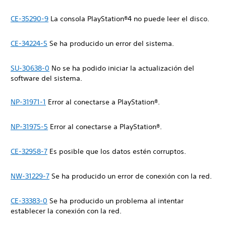
CE-35290-9
La consola PlayStation®4 no puede leer el disco.
CE-34224-5
Se ha producido un error del sistema.
SU-30638-0
No se ha podido iniciar la actualización del
software del sistema.
NP-31971-1
Error al conectarse a PlayStation®.
NP-31975-5
Error al conectarse a PlayStation®.
CE-32958-7
Es posible que los datos estén corruptos.
NW-31229-7
Se ha producido un error de conexión con la red.
CE-33383-0
Se ha producido un problema al intentar
establecer la conexión con la red.