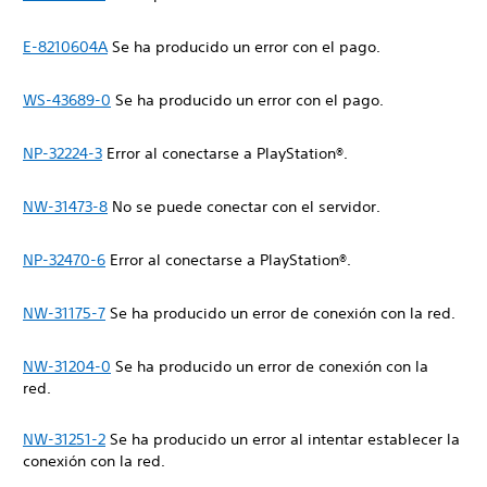
E-8210604A
Se ha producido un error con el pago.
WS-43689-0
Se ha producido un error con el pago.
NP-32224-3
Error al conectarse a PlayStation®.
NW-31473-8
No se puede conectar con el servidor.
NP-32470-6
Error al conectarse a PlayStation®.
NW-31175-7
Se ha producido un error de conexión con la red.
NW-31204-0
Se ha producido un error de conexión con la
red.
NW-31251-2
Se ha producido un error al intentar establecer la
conexión con la red.