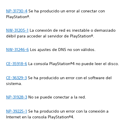
NP-31730-4
Se ha producido un error al conectar con
PlayStation®.
NW-31205-1
La conexión de red es inestable o demasiado
débil para acceder al servidor de PlayStation®.
NW-31246-6
Los ajustes de DNS no son válidos.
CE-35918-6
La consola PlayStation®4 no puede leer el disco.
CE-36329-3
Se ha producido un error con el software del
sistema.
NP-31928-3
No se puede conectar a la red.
NP-39225-1
Se ha producido un error con la conexión a
Internet en la consola PlayStation®4.