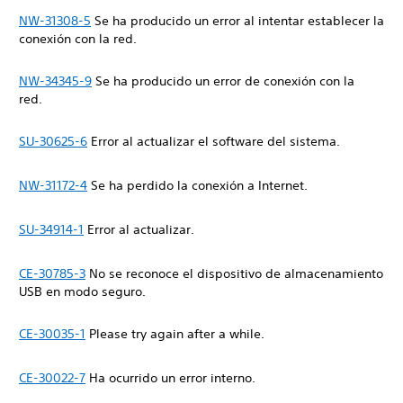
NW-31308-5
Se ha producido un error al intentar establecer la
conexión con la red.
NW-34345-9
Se ha producido un error de conexión con la
red.
SU-30625-6
Error al actualizar el software del sistema.
NW-31172-4
Se ha perdido la conexión a Internet.
SU-34914-1
Error al actualizar.
CE-30785-3
No se reconoce el dispositivo de almacenamiento
USB en modo seguro.
CE-30035-1
Please try again after a while.
CE-30022-7
Ha ocurrido un error interno.