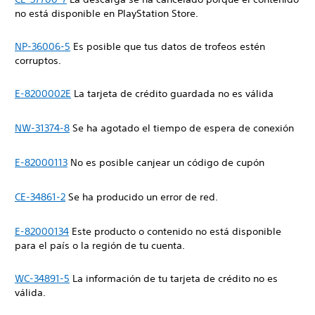
no está disponible en PlayStation Store.
NP-36006-5
Es posible que tus datos de trofeos estén
corruptos.
E-8200002E
La tarjeta de crédito guardada no es válida
NW-31374-8
Se ha agotado el tiempo de espera de conexión
E-82000113
No es posible canjear un código de cupón
CE-34861-2
Se ha producido un error de red.
E-82000134
Este producto o contenido no está disponible
para el país o la región de tu cuenta.
WC-34891-5
La información de tu tarjeta de crédito no es
válida.