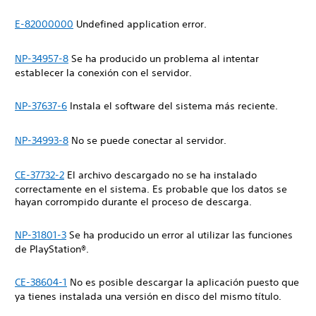
E-82000000
Undefined application error.
NP-34957-8
Se ha producido un problema al intentar
establecer la conexión con el servidor.
NP-37637-6
Instala el software del sistema más reciente.
NP-34993-8
No se puede conectar al servidor.
CE-37732-2
El archivo descargado no se ha instalado
correctamente en el sistema. Es probable que los datos se
hayan corrompido durante el proceso de descarga.
NP-31801-3
Se ha producido un error al utilizar las funciones
de PlayStation®.
CE-38604-1
No es posible descargar la aplicación puesto que
ya tienes instalada una versión en disco del mismo título.