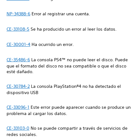
NP-34388-6
Error al registrar una cuenta.
CE-33108-5
Se ha producido un error al leer los datos.
CE-30001-4
Ha ocurrido un error.
CE-35486-6
La consola PS4™ no puede leer el disco. Puede
que el formato del disco no sea compatible o que el disco
esté dañado.
CE-30784-2
La consola PlayStation®4 no ha detectado el
dispositivo USB
CE-33096-1
Este error puede aparecer cuando se produce un
problema al cargar los datos.
CE-33103-0
No se puede compartir a través de servicios de
redes sociales.