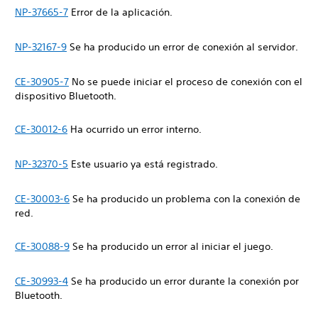
NP-37665-7
Error de la aplicación.
NP-32167-9
Se ha producido un error de conexión al servidor.
CE-30905-7
No se puede iniciar el proceso de conexión con el
dispositivo Bluetooth.
CE-30012-6
Ha ocurrido un error interno.
NP-32370-5
Este usuario ya está registrado.
CE-30003-6
Se ha producido un problema con la conexión de
red.
CE-30088-9
Se ha producido un error al iniciar el juego.
CE-30993-4
Se ha producido un error durante la conexión por
Bluetooth.