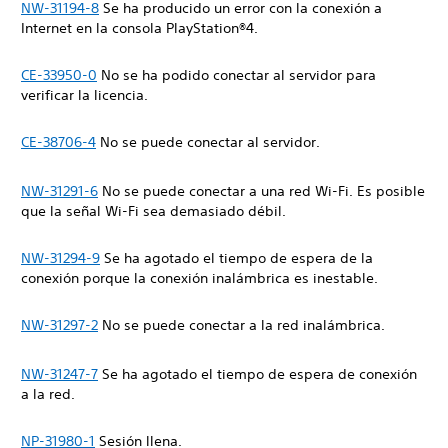
NW-31194-8
Se ha producido un error con la conexión a
Internet en la consola PlayStation®4.
CE-33950-0
No se ha podido conectar al servidor para
verificar la licencia.
CE-38706-4
No se puede conectar al servidor.
NW-31291-6
No se puede conectar a una red Wi-Fi. Es posible
que la señal Wi-Fi sea demasiado débil.
NW-31294-9
Se ha agotado el tiempo de espera de la
conexión porque la conexión inalámbrica es inestable.
NW-31297-2
No se puede conectar a la red inalámbrica.
NW-31247-7
Se ha agotado el tiempo de espera de conexión
a la red.
NP-31980-1
Sesión llena.