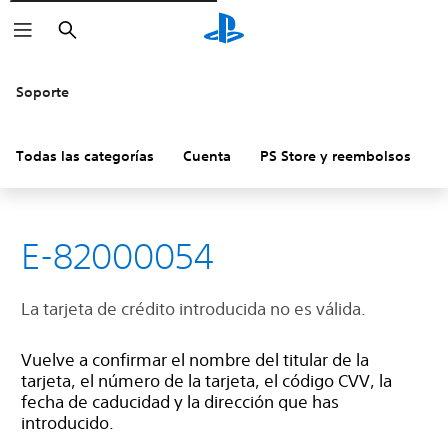
Buscar
Soporte
Todas las categorías
Cuenta
PS Store y reembolsos
H
E-82000054
La tarjeta de crédito introducida no es válida.
Vuelve a confirmar el nombre del titular de la
tarjeta, el número de la tarjeta, el código CVV, la
fecha de caducidad y la dirección que has
introducido.