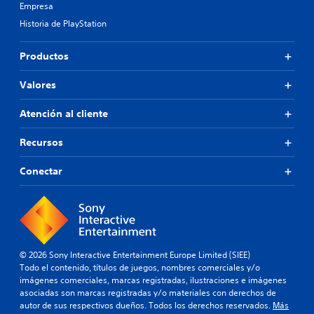
Empresa
Historia de PlayStation
Productos
Valores
Atención al cliente
Recursos
Conectar
© 2026 Sony Interactive Entertainment Europe Limited (SIEE)
Todo el contenido, títulos de juegos, nombres comerciales y/o
imágenes comerciales, marcas registradas, ilustraciones e imágenes
asociadas son marcas registradas y/o materiales con derechos de
autor de sus respectivos dueños. Todos los derechos reservados.
Más