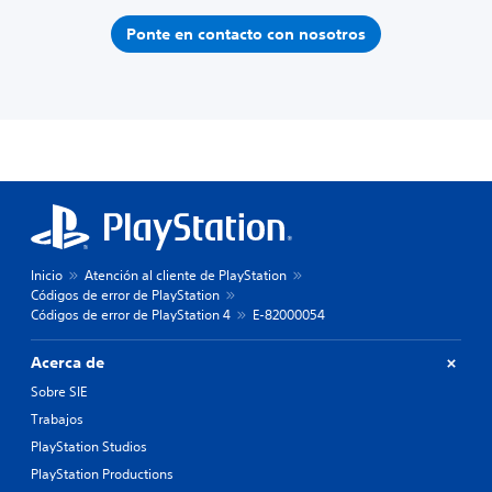
Ponte en contacto con nosotros
Inicio
Atención al cliente de PlayStation
Códigos de error de PlayStation
Códigos de error de PlayStation 4
E-82000054
Acerca de
Sobre SIE
Trabajos
PlayStation Studios
PlayStation Productions