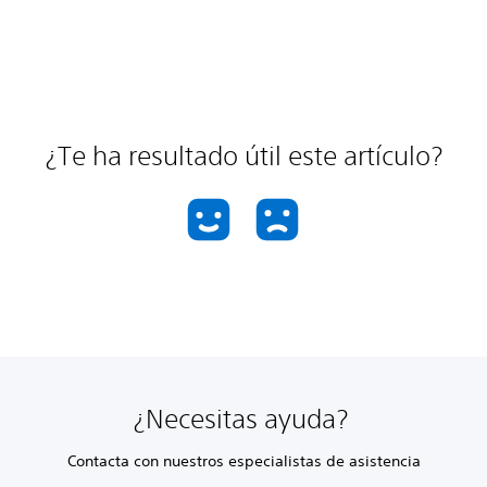
¿Te ha resultado útil este artículo?
¿Necesitas ayuda?
Contacta con nuestros especialistas de asistencia