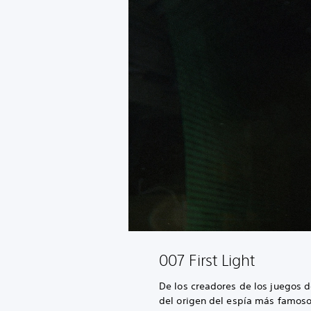
007 First Light
De los creadores de los juegos 
del origen del espía más famos