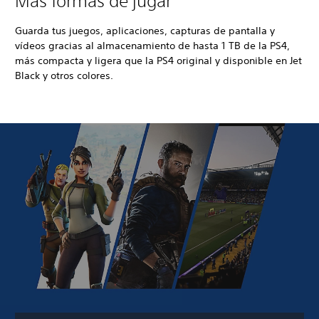
Más formas de jugar
Guarda tus juegos, aplicaciones, capturas de pantalla y
vídeos gracias al almacenamiento de hasta 1 TB de la PS4,
más compacta y ligera que la PS4 original y disponible en Jet
Black y otros colores.