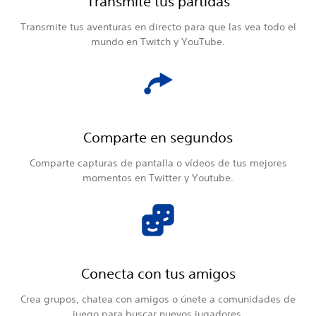
Transmite tus partidas
Transmite tus aventuras en directo para que las vea todo el
mundo en Twitch y YouTube.
Comparte en segundos
Comparte capturas de pantalla o vídeos de tus mejores
momentos en Twitter y Youtube.
Conecta con tus amigos
Crea grupos, chatea con amigos o únete a comunidades de
juego para buscar nuevos jugadores.