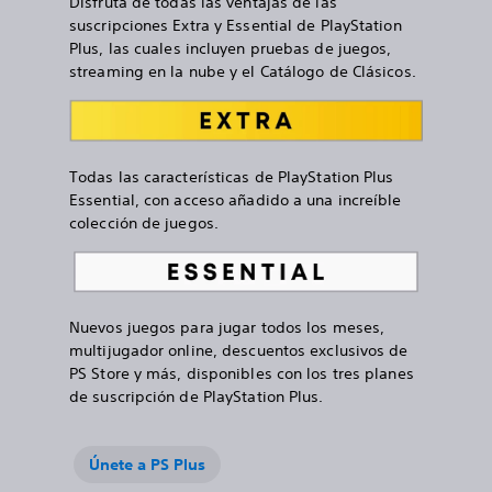
Disfruta de todas las ventajas de las
suscripciones Extra y Essential de PlayStation
Plus, las cuales incluyen pruebas de juegos,
streaming en la nube y el Catálogo de Clásicos.
Todas las características de PlayStation Plus
Essential, con acceso añadido a una increíble
colección de juegos.
Nuevos juegos para jugar todos los meses,
multijugador online, descuentos exclusivos de
PS Store y más, disponibles con los tres planes
de suscripción de PlayStation Plus.
Únete a PS Plus