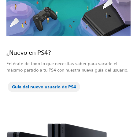
¿Nuevo en PS4?
Entérate de todo lo que necesitas saber para sacarle el
máximo partido a tu PS4 con nuestra nueva guía del usuario.
Guía del nuevo usuario de PS4