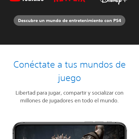
Descubre un mundo de entretenimiento con PS4
Conéctate a tus mundos de
juego
Libertad para jugar, compartir y socializar con
millones de jugadores en todo el mundo.