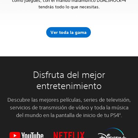
como juegues, con el mando inalámbrico DUALSHOCK®4
tendrás todo lo que necesitas.
Ver toda la gama
Disfruta del mejor
entretenimiento
Descubre las mejores películas, series de televisión,
servicios de transmisión de vídeo y toda la música
del mundo en la pantalla de inicio de tu PS4
.
4