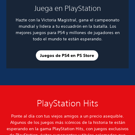
Juega en PlayStation
Hazte con la Victoria Magistral, gana el campeonato
mundial y lidera a tu escuadrón en la batalla. Los
mejores juegos para PS4 y millones de jugadores en
todo el mundo te están esperando.
Juegos de PS4 en PS Store
PlayStation Hits
Ponte al día con tus viejos amigos a un precio asequible.
Algunos de los juegos más icónicos de la historia te están
esperando en la gama PlayStation Hits, con juegos exclusivos