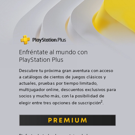
Enfréntate al mundo con
PlayStation Plus
Descubre tu próxima gran aventura con acceso
a catálogos de cientos de juegos clásicos y
actuales, pruebas por tiempo limitado,
multijugador online, descuentos exclusivos para
socios y mucho más, con la posibilidad de
2
elegir entre tres opciones de suscripción
.