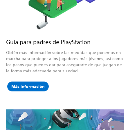
Guía para padres de PlayStation
Obtén más información sobre las medidas que ponemos en
marcha para proteger a los jugadores más jóvenes, así como
los pasos que puedes dar para asegurarte de que juegan de
la forma más adecuada para su edad.
Más información