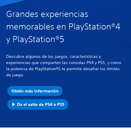
Grandes experiencias
memorables en PlayStation®4
y PlayStation®5
Descubre algunos de los juegos, características y
experiencias que comparten las consolas PS4 y PS5, y cómo
la potencia de PlayStation®5 te permite desafiar los límites
de juego.
Obtén más información
Da el salto de PS4 a PS5