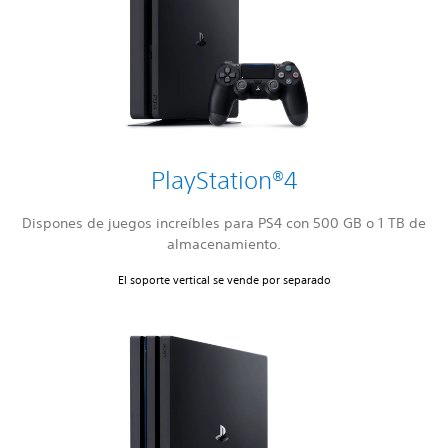
PlayStation®4
Dispones de juegos increíbles para PS4 con 500 GB o 1 TB de
almacenamiento.
El soporte vertical se vende por separado