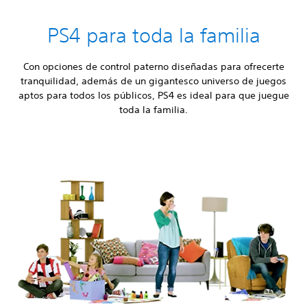
PS4 para toda la familia
Con opciones de control paterno diseñadas para ofrecerte
tranquilidad, además de un gigantesco universo de juegos
aptos para todos los públicos, PS4 es ideal para que juegue
toda la familia.