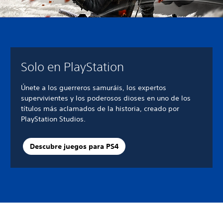
Solo en PlayStation
Únete a los guerreros samuráis, los expertos
supervivientes y los poderosos dioses en uno de los
títulos más aclamados de la historia, creado por
PlayStation Studios.
Descubre juegos para PS4