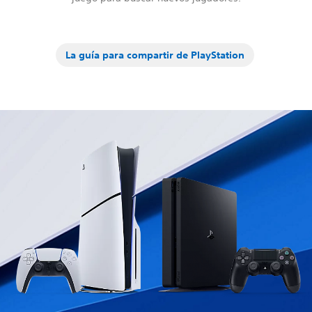
La guía para compartir de PlayStation