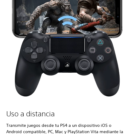
Uso a distancia
Transmite juegos desde tu PS4 a un dispositivo iOS o
Android compatible, PC, Mac y PlayStation Vita mediante la