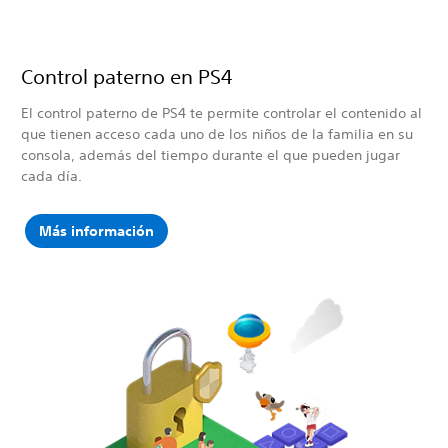
Control paterno en PS4
El control paterno de PS4 te permite controlar el contenido al
que tienen acceso cada uno de los niños de la familia en su
consola, además del tiempo durante el que pueden jugar
cada día.
Más información