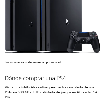
Los soportes verticales se venden por separado
Dónde comprar una PS4
Visita un distribuidor online y encuentra una oferta de una
PS4 con 500 GB o 1 TB o disfruta de juegos en 4K con la PS4
Pro.