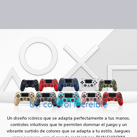
Un control increíble
Un diseño icónico que se adapta perfectamente a tus manos,
controles intuitivos que te permiten dominar el juego y un
vibrante surtido de colores que se adapta a tu estilo. Juegues