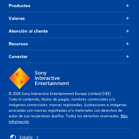
Productos
Valores
Atención al cliente
Recursos
Conectar
© 2026 Sony Interactive Entertainment Europe Limited (SIEE)
Todo el contenido, títulos de juegos, nombres comerciales y/o
imágenes comerciales, marcas registradas, ilustraciones e imágenes
asociadas son marcas registradas y/o materiales con derechos de
autor de sus respectivos dueños. Todos los derechos reservados.
Más
información
España