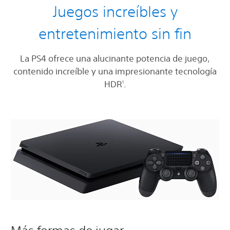
Juegos increíbles y
entretenimiento sin fin
La PS4 ofrece una alucinante potencia de juego,
contenido increíble y una impresionante tecnología
HDR
.
1