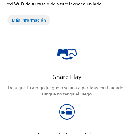
red Wi-Fi de tu casa y deja tu televisor a un lado.
Más información
Share Play
Deja que tu amigo juegue o se una a partidas multijugador,
aunque no tenga el juego.