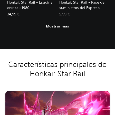
Honkai: Star Rail • Esquirla
Honkai: Star Rail • Pase de
onírica ×1980
suministros del Expreso
34,99 €
5,99 €
Mostrar más
Características principales de
Honkai: Star Rail