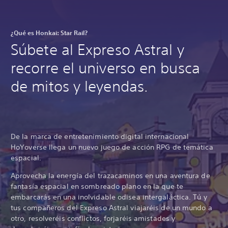
¿Qué es Honkai: Star Rail?
Súbete al Expreso Astral y
recorre el universo en busca
de mitos y leyendas.
De la marca de entretenimiento digital internacional
HoYoverse llega un nuevo juego de acción RPG de temática
espacial.
Aprovecha la energía del trazacaminos en una aventura de
fantasía espacial en sombreado plano en la que te
embarcarás en una inolvidable odisea intergaláctica. Tú y
tus compañeros del Expreso Astral viajaréis de un mundo a
otro, resolveréis conflictos, forjaréis amistades y