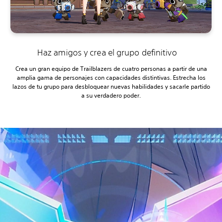
Haz amigos y crea el grupo definitivo
Crea un gran equipo de Trailblazers de cuatro personas a partir de una
amplia gama de personajes con capacidades distintivas. Estrecha los
lazos de tu grupo para desbloquear nuevas habilidades y sacarle partido
a su verdadero poder.