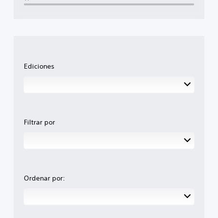
Ediciones
Filtrar por
Ordenar por: