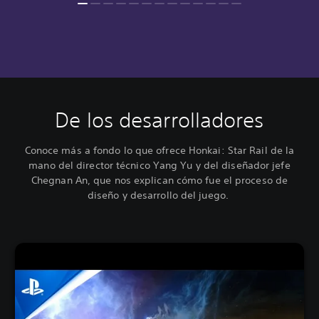
De los desarrolladores
Conoce más a fondo lo que ofrece Honkai: Star Rail de la
mano del director técnico Yang Yu y del diseñador jefe
Chegnan An, que nos explican cómo fue el proceso de
diseño y desarrollo del juego.