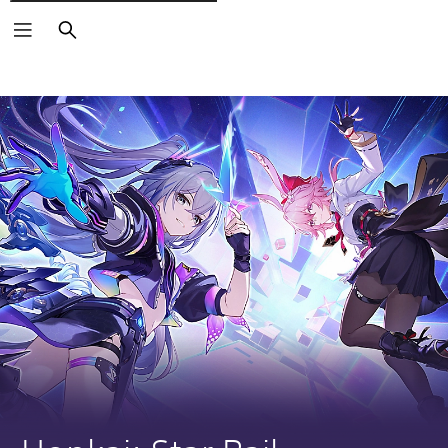
Buscar