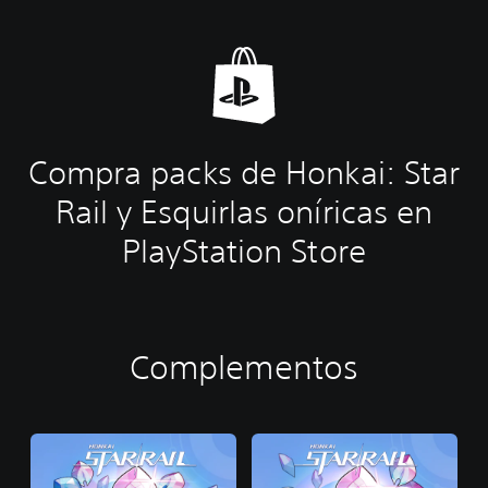
Compra packs de Honkai: Star
Rail y Esquirlas oníricas en
PlayStation Store
Complementos