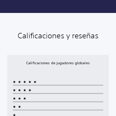
Calificaciones y reseñas
Calificaciones de jugadores globales
★★★★★
★★★★
★★★
★★
★