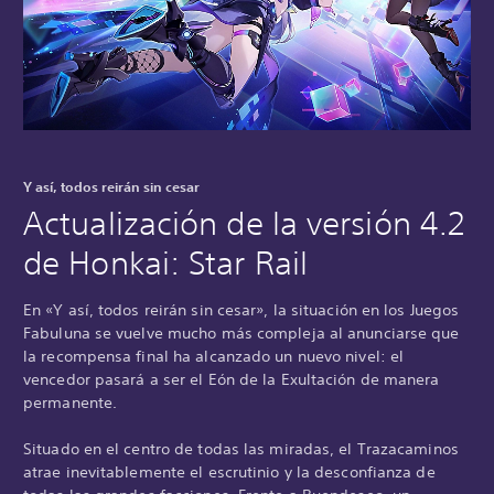
Y así, todos reirán sin cesar
Actualización de la versión 4.2
de Honkai: Star Rail
En «Y así, todos reirán sin cesar», la situación en los Juegos
Fabuluna se vuelve mucho más compleja al anunciarse que
la recompensa final ha alcanzado un nuevo nivel: el
vencedor pasará a ser el Eón de la Exultación de manera
permanente.
Situado en el centro de todas las miradas, el Trazacaminos
atrae inevitablemente el escrutinio y la desconfianza de