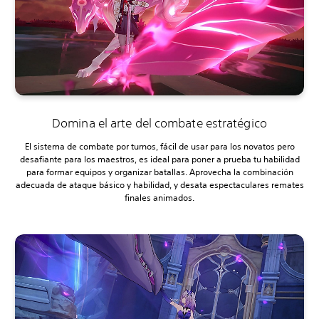
Domina el arte del combate estratégico
El sistema de combate por turnos, fácil de usar para los novatos pero
desafiante para los maestros, es ideal para poner a prueba tu habilidad
para formar equipos y organizar batallas. Aprovecha la combinación
adecuada de ataque básico y habilidad, y desata espectaculares remates
finales animados.