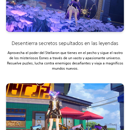
Desentierra secretos sepultados en las leyendas
Aprovecha el poder del Stellaron que tienes en el pecho y sigue el rastro
de los misteriosos Eones a través de un vasto y apasionante universo.
Resuelve puzles, lucha contra enemigos desafiantes y viaja a magníficos
mundos nuevos.