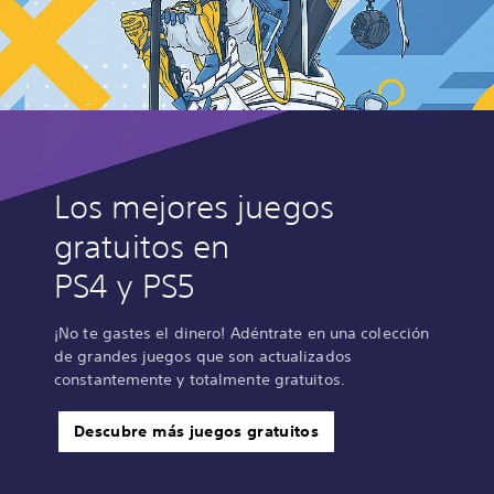
Los mejores juegos
gratuitos en
PS4 y PS5
¡No te gastes el dinero! Adéntrate en una colección
de grandes juegos que son actualizados
constantemente y totalmente gratuitos.
Descubre más juegos gratuitos