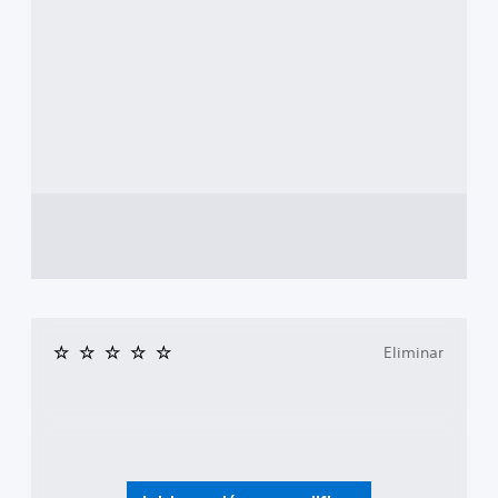
Eliminar