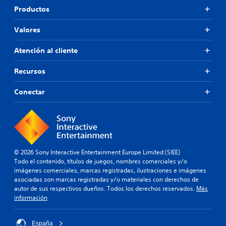
Productos
Valores
Atención al cliente
Recursos
Conectar
© 2026 Sony Interactive Entertainment Europe Limited (SIEE)
Todo el contenido, títulos de juegos, nombres comerciales y/o
imágenes comerciales, marcas registradas, ilustraciones e imágenes
asociadas son marcas registradas y/o materiales con derechos de
autor de sus respectivos dueños. Todos los derechos reservados.
Más
información
España