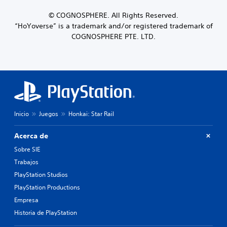
© COGNOSPHERE. All Rights Reserved.
“HoYoverse” is a trademark and/or registered trademark of
COGNOSPHERE PTE. LTD.
Inicio
Juegos
Honkai: Star Rail
Acerca de
Sobre SIE
Trabajos
PlayStation Studios
PlayStation Productions
Empresa
Historia de PlayStation