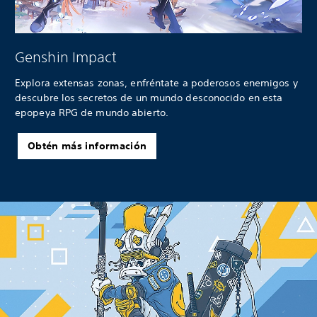
Genshin Impact
Explora extensas zonas, enfréntate a poderosos enemigos y
descubre los secretos de un mundo desconocido en esta
epopeya RPG de mundo abierto.
Obtén más información