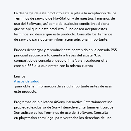
La descarga de este producto está sujeta a la aceptación de los 
Términos de servicio de PlayStation y de nuestros Términos de 
uso del Software, así como de cualquier condición adicional 
que se aplique a este producto. Si no desea aceptar estos 
términos, no descargue este producto. Consulte los Términos 
de servicio para obtener información adicional importante.
Puedes descargar y reproducir este contenido en la consola PS5 
principal asociada a tu cuenta a través del ajuste “Uso 
compartido de consola y juego offline”, y en cualquier otra 
consola PS5 a la que entres con la misma cuenta.
Lea los 
Avisos de salud
 para obtener información de salud importante antes de usar 
este producto.
Programas de biblioteca ©Sony Interactive Entertainment Inc. 
propiedad exclusiva de Sony Interactive Entertainment Europe. 
Son aplicables los Términos de uso del Software. Consulta 
eu.playstation.com/legal para ver todos los derechos de uso.