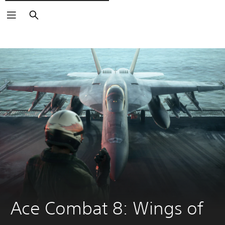
Buscar
Ace Combat 8: Wings of