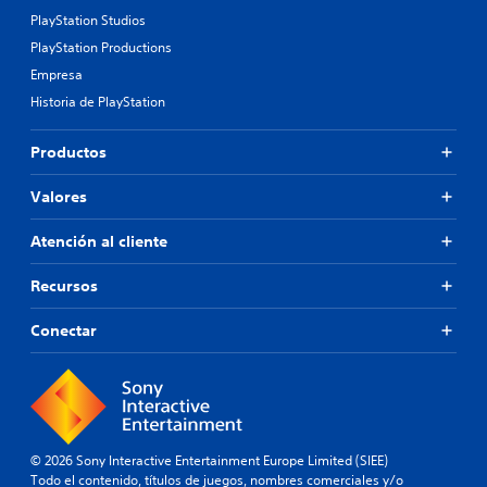
PlayStation Studios
PlayStation Productions
Empresa
Historia de PlayStation
Productos
Valores
Atención al cliente
Recursos
Conectar
© 2026 Sony Interactive Entertainment Europe Limited (SIEE)
Todo el contenido, títulos de juegos, nombres comerciales y/o