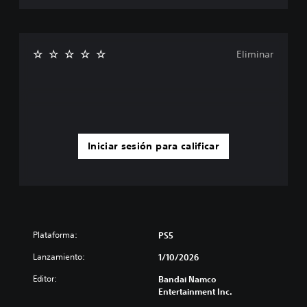
Eliminar
Iniciar sesión para calificar
Plataforma:
PS5
Lanzamiento:
1/10/2026
Editor:
Bandai Namco
Entertainment Inc.