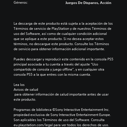
Géneros:
Juegos De Disparos, Acción
La descarga de este producto está sujeta a la aceptación de los 
Términos de servicio de PlayStation y de nuestros Términos de 
uso del Software, así como de cualquier condición adicional 
que se aplique a este producto. Si no desea aceptar estos 
términos, no descargue este producto. Consulte los Términos 
de servicio para obtener información adicional importante.
Puedes descargar y reproducir este contenido en la consola PS5 
principal asociada a tu cuenta a través del ajuste “Uso 
compartido de consola y juego offline”, y en cualquier otra 
consola PS5 a la que entres con la misma cuenta.
Lea los 
Avisos de salud
 para obtener información de salud importante antes de usar 
este producto.
Programas de biblioteca ©Sony Interactive Entertainment Inc. 
propiedad exclusiva de Sony Interactive Entertainment Europe. 
Son aplicables los Términos de uso del Software. Consulta 
eu.playstation.com/legal para ver todos los derechos de uso.