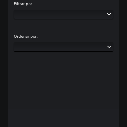
Filtrar por
Ordenar por: