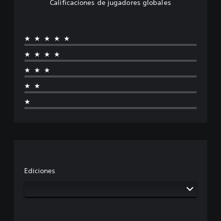
Calificaciones de jugadores globales
★★★★★
★★★★
★★★
★★
★
Ediciones