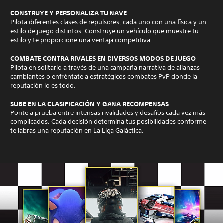
CONSTRUYE Y PERSONALIZA TU NAVE
Pilota diferentes clases de repulsores, cada uno con una física y un
estilo de juego distintos. Construye un vehículo que muestre tu
estilo y te proporcione una ventaja competitiva.
COMBATE CONTRA RIVALES EN DIVERSOS MODOS DE JUEGO
Pilota en solitario a través de una campaña narrativa de alianzas
cambiantes o enfréntate a estratégicos combates PvP donde la
reputación lo es todo.
SUBE EN LA CLASIFICACIÓN Y GANA RECOMPENSAS
Ponte a prueba entre intensas rivalidades y desafíos cada vez más
complicados. Cada decisión determina tus posibilidades conforme
te labras una reputación en La Liga Galáctica.