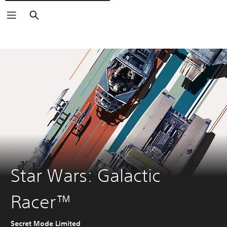
Buscar
Star Wars: Galactic
Racer™
Secret Mode Limited