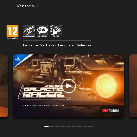
Ver todo
In-Game Purchases, Lenguaje, Violencia