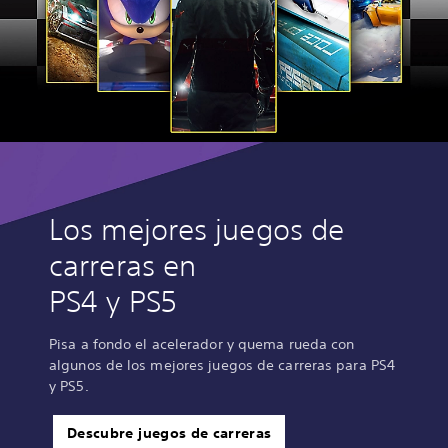
Los mejores juegos de
carreras en
PS4 y PS5
Pisa a fondo el acelerador y quema rueda con
algunos de los mejores juegos de carreras para PS4
y PS5.
Descubre juegos de carreras