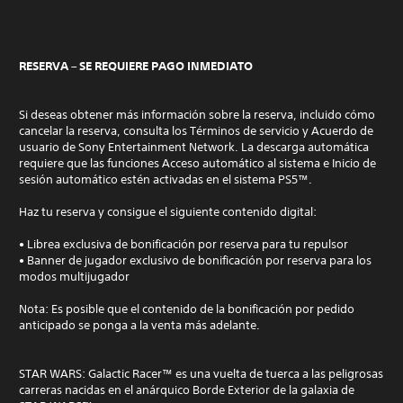
RESERVA – SE REQUIERE PAGO INMEDIATO
Si deseas obtener más información sobre la reserva, incluido cómo
cancelar la reserva, consulta los Términos de servicio y Acuerdo de
usuario de Sony Entertainment Network. La descarga automática
requiere que las funciones Acceso automático al sistema e Inicio de
sesión automático estén activadas en el sistema PS5™.
Haz tu reserva y consigue el siguiente contenido digital:
• Librea exclusiva de bonificación por reserva para tu repulsor
• Banner de jugador exclusivo de bonificación por reserva para los
modos multijugador
Nota: Es posible que el contenido de la bonificación por pedido
anticipado se ponga a la venta más adelante.
STAR WARS: Galactic Racer™ es una vuelta de tuerca a las peligrosas
carreras nacidas en el anárquico Borde Exterior de la galaxia de