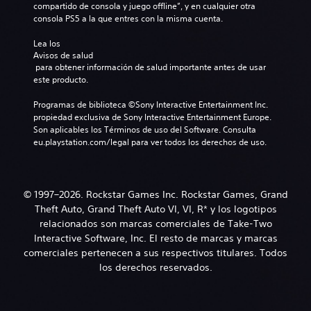
compartido de consola y juego offline”, y en cualquier otra 
consola PS5 a la que entres con la misma cuenta.
Lea los 
Avisos de salud
 para obtener información de salud importante antes de usar 
este producto.
Programas de biblioteca ©Sony Interactive Entertainment Inc. 
propiedad exclusiva de Sony Interactive Entertainment Europe. 
Son aplicables los Términos de uso del Software. Consulta 
eu.playstation.com/legal para ver todos los derechos de uso.
© 1997–2026. Rockstar Games Inc. Rockstar Games, Grand
Theft Auto, Grand Theft Auto VI, VI, R* y los logotipos
relacionados son marcas comerciales de Take-Two
Interactive Software, Inc. El resto de marcas y marcas
comerciales pertenecen a sus respectivos titulares. Todos
los derechos reservados.