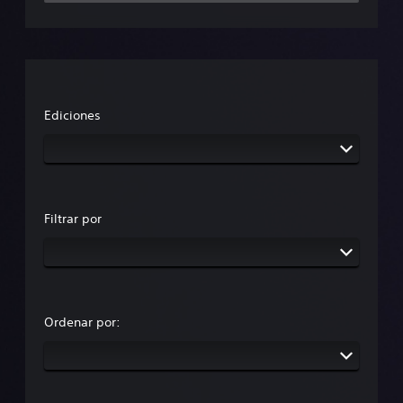
Ediciones
Filtrar por
Ordenar por: