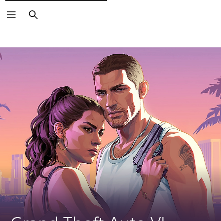
Buscar