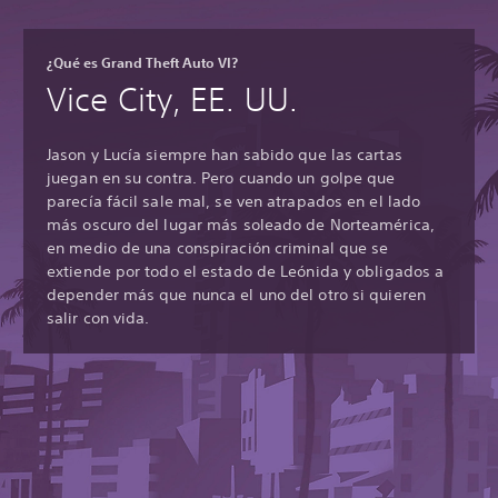
¿Qué es Grand Theft Auto VI?
Vice City, EE. UU.
Jason y Lucía siempre han sabido que las cartas
juegan en su contra. Pero cuando un golpe que
parecía fácil sale mal, se ven atrapados en el lado
más oscuro del lugar más soleado de Norteamérica,
en medio de una conspiración criminal que se
extiende por todo el estado de Leónida y obligados a
depender más que nunca el uno del otro si quieren
salir con vida.