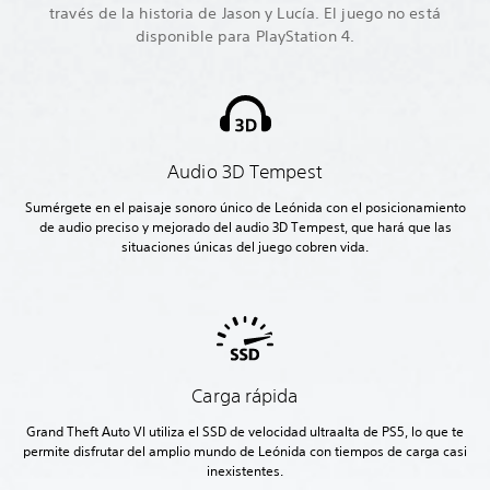
través de la historia de Jason y Lucía. El juego no está
disponible para PlayStation 4.
Audio 3D Tempest
Sumérgete en el paisaje sonoro único de Leónida con el posicionamiento
de audio preciso y mejorado del audio 3D Tempest, que hará que las
situaciones únicas del juego cobren vida.
Carga rápida
Grand Theft Auto VI utiliza el SSD de velocidad ultraalta de PS5, lo que te
permite disfrutar del amplio mundo de Leónida con tiempos de carga casi
inexistentes.