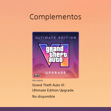
Complementos
PS5
PRE-ORDER
Grand Theft Auto VI:
Ultimate Edition Upgrade
No disponible