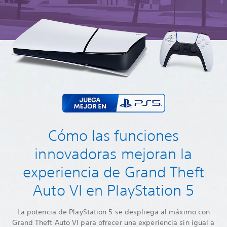
Cómo las funciones
innovadoras mejoran la
experiencia de Grand Theft
Auto VI en PlayStation 5
La potencia de PlayStation 5 se despliega al máximo con
Grand Theft Auto VI para ofrecer una experiencia sin igual a