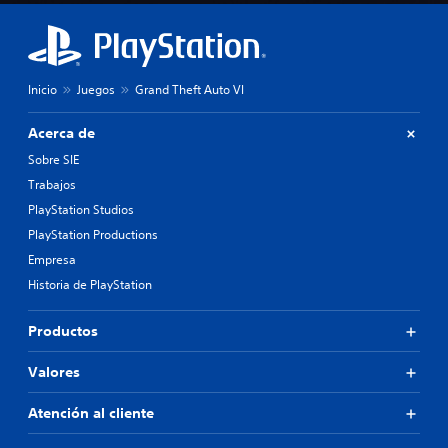
Inicio
Juegos
Grand Theft Auto VI
Acerca de
Sobre SIE
Trabajos
PlayStation Studios
PlayStation Productions
Empresa
Historia de PlayStation
Productos
Valores
Atención al cliente