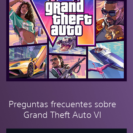
Preguntas frecuentes sobre
Grand Theft Auto VI