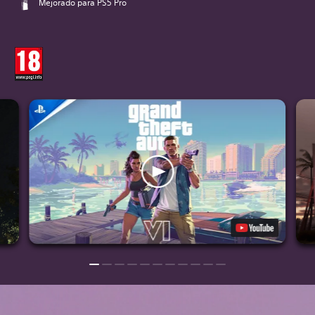
Mejorado para PS5 Pro