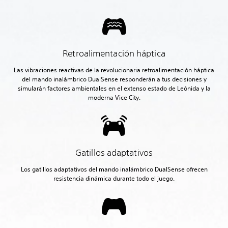
Retroalimentación háptica
Las vibraciones reactivas de la revolucionaria retroalimentación háptica
del mando inalámbrico DualSense responderán a tus decisiones y
simularán factores ambientales en el extenso estado de Leónida y la
moderna Vice City.
Gatillos adaptativos
Los gatillos adaptativos del mando inalámbrico DualSense ofrecen
resistencia dinámica durante todo el juego.