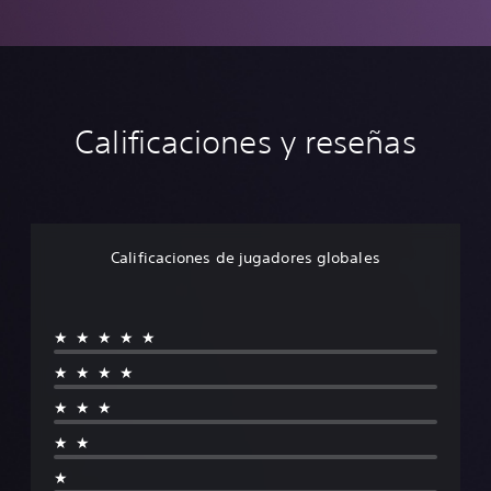
Calificaciones y reseñas
Calificaciones de jugadores globales
★★★★★
★★★★
★★★
★★
★