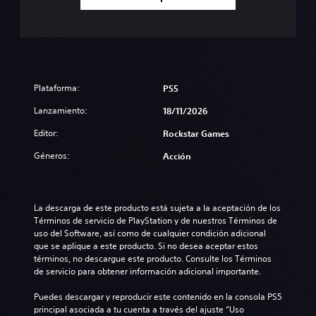
Plataforma:
PS5
Lanzamiento:
18/11/2026
Editor:
Rockstar Games
Géneros:
Acción
La descarga de este producto está sujeta a la aceptación de los 
Términos de servicio de PlayStation y de nuestros Términos de 
uso del Software, así como de cualquier condición adicional 
que se aplique a este producto. Si no desea aceptar estos 
términos, no descargue este producto. Consulte los Términos 
de servicio para obtener información adicional importante.
Puedes descargar y reproducir este contenido en la consola PS5 
principal asociada a tu cuenta a través del ajuste “Uso 