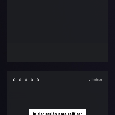
Eliminar
Iniciar sesión para calificar