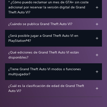
* ¿Cómo puedo reclamar un mes de GTA+ sin coste
adicional por reservar la versión digital de Grand
Theft Auto VI?
¿Cuándo se publica Grand Theft Auto VI?
¿Será posible jugar a Grand Theft Auto VI en
PlayStation®4?
¿Qué ediciones de Grand Theft Auto VI están
disponibles?
¿Tiene Grand Theft Auto VI modos o funciones
multijugador?
¿Cuál es la clasificación de edad de Grand Theft
Auto VI?