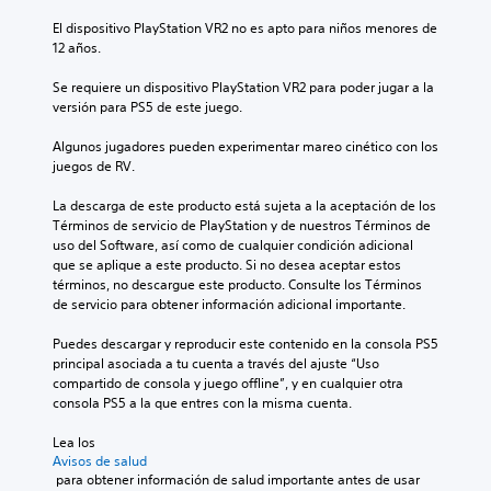
El dispositivo PlayStation VR2 no es apto para niños menores de 
12 años.
Se requiere un dispositivo PlayStation VR2 para poder jugar a la 
versión para PS5 de este juego.
Algunos jugadores pueden experimentar mareo cinético con los 
juegos de RV.
La descarga de este producto está sujeta a la aceptación de los 
Términos de servicio de PlayStation y de nuestros Términos de 
uso del Software, así como de cualquier condición adicional 
que se aplique a este producto. Si no desea aceptar estos 
términos, no descargue este producto. Consulte los Términos 
de servicio para obtener información adicional importante.
Puedes descargar y reproducir este contenido en la consola PS5 
principal asociada a tu cuenta a través del ajuste “Uso 
compartido de consola y juego offline”, y en cualquier otra 
consola PS5 a la que entres con la misma cuenta.
Lea los 
Avisos de salud
 para obtener información de salud importante antes de usar 