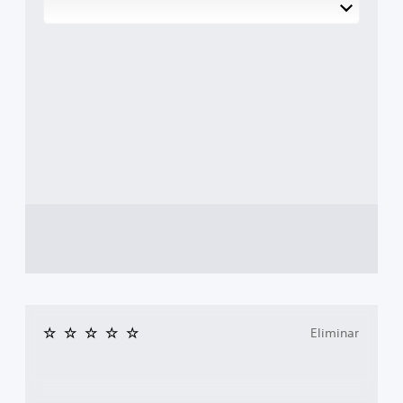
Eliminar