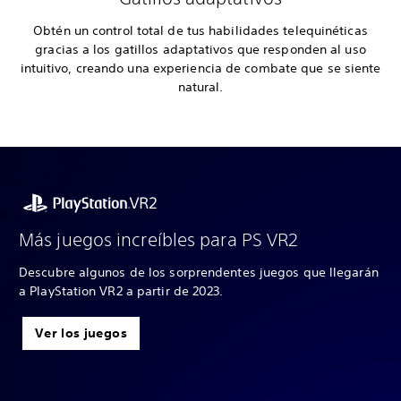
Obtén un control total de tus habilidades telequinéticas
gracias a los gatillos adaptativos que responden al uso
intuitivo, creando una experiencia de combate que se siente
natural.
Más juegos increíbles para PS VR2
Descubre algunos de los sorprendentes juegos que llegarán
a PlayStation VR2 a partir de 2023.
Ver los juegos