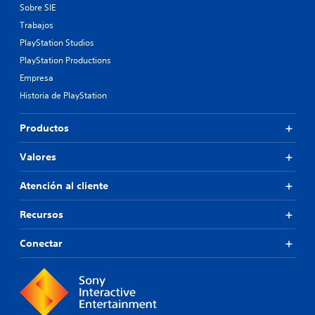
Sobre SIE
Trabajos
PlayStation Studios
PlayStation Productions
Empresa
Historia de PlayStation
Productos
Valores
Atención al cliente
Recursos
Conectar