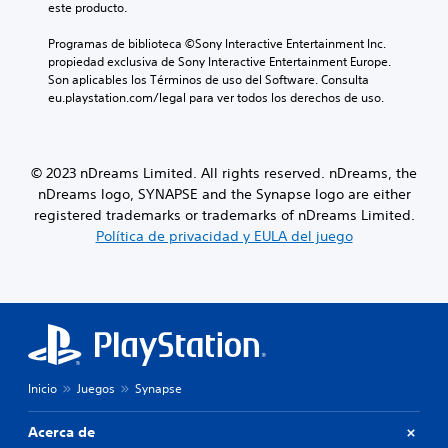
este producto.
Programas de biblioteca ©Sony Interactive Entertainment Inc. 
propiedad exclusiva de Sony Interactive Entertainment Europe. 
Son aplicables los Términos de uso del Software. Consulta 
eu.playstation.com/legal para ver todos los derechos de uso.
© 2023 nDreams Limited. All rights reserved. nDreams, the
nDreams logo, SYNAPSE and the Synapse logo are either
registered trademarks or trademarks of nDreams Limited.
Política de privacidad y EULA del juego
Inicio
Juegos
Synapse
Acerca de