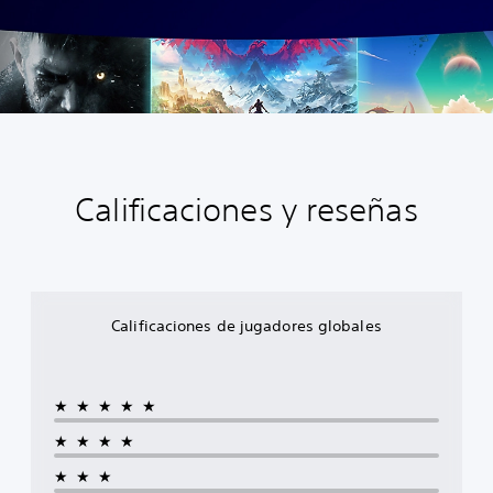
Calificaciones y reseñas
Calificaciones de jugadores globales
★★★★★
★★★★
★★★