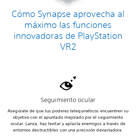
Cómo Synapse aprovecha al
máximo las funciones
innovadoras de PlayStation
VR2
Seguimiento ocular
Asegúrate de que tus poderes telequinéticos encuentren su
objetivo con el apuntado mejorado por el seguimiento
ocular. Lanza, haz levitar y aplasta enemigos a través de
entornos destructibles con una precisión devastadora.