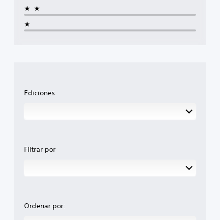
★★
★
Ediciones
Filtrar por
Ordenar por: