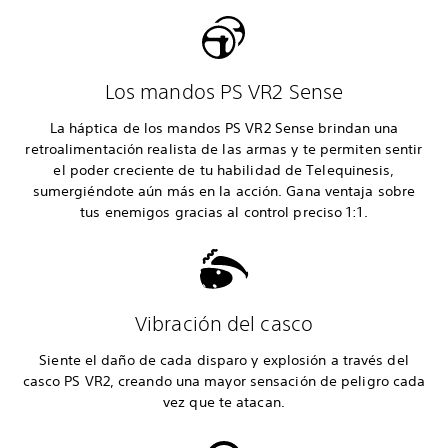
Los mandos PS VR2 Sense
La háptica de los mandos PS VR2 Sense brindan una
retroalimentación realista de las armas y te permiten sentir
el poder creciente de tu habilidad de Telequinesis,
sumergiéndote aún más en la acción. Gana ventaja sobre
tus enemigos gracias al control preciso 1:1.
Vibración del casco
Siente el daño de cada disparo y explosión a través del
casco PS VR2, creando una mayor sensación de peligro cada
vez que te atacan.