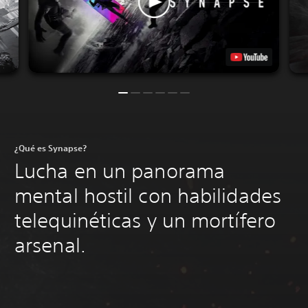
¿Qué es Synapse?
Lucha en un panorama
mental hostil con habilidades
telequinéticas y un mortífero
arsenal.