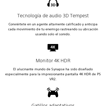
Tecnología de audio 3D Tempest
Conviértete en un agente altamente calificado y anticipa
cada movimiento de tu enemigo rastreando su ubicación
usando solo el sonido.
Monitor 4K HDR
El alucinante mundo de Synapse ha sido diseñado
especialmente para la impresionante pantalla 4K HDR de PS
VR2.
Gatillos adaptativos