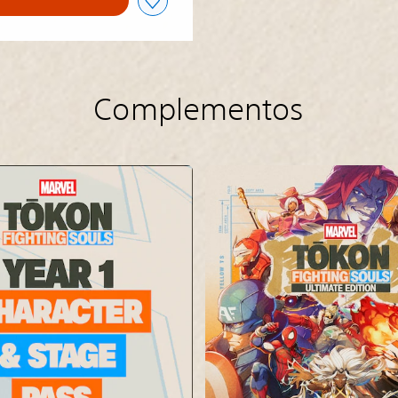
Complementos