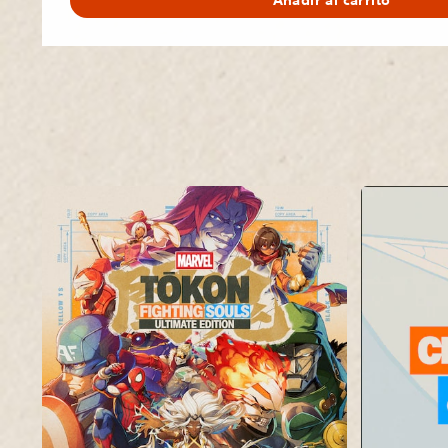
Añadir al carrito