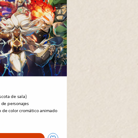
cota de sala)
s de personajes
 de color cromático animado