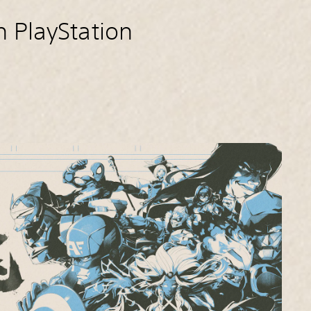
 PlayStation