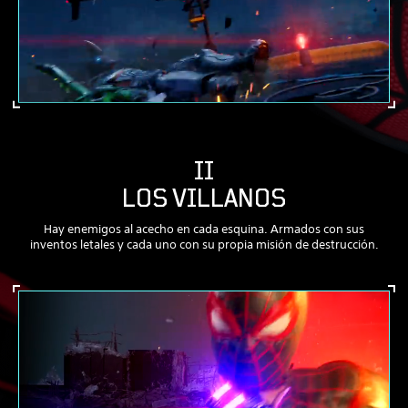
II
LOS VILLANOS
Hay enemigos al acecho en cada esquina. Armados con sus
inventos letales y cada uno con su propia misión de destrucción.