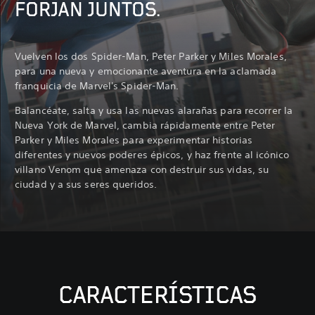
FORJAN JUNTOS.
Vuelven los dos Spider-Man, Peter Parker y Miles Morales,
para una nueva y emocionante aventura en la aclamada
franquicia de Marvel's Spider-Man.
Balancéate, salta y usa las nuevas alarañas para recorrer la
Nueva York de Marvel, cambia rápidamente entre Peter
Parker y Miles Morales para experimentar historias
diferentes y nuevos poderes épicos, y haz frente al icónico
villano Venom que amenaza con destruir sus vidas, su
ciudad y a sus seres queridos.
CARACTERÍSTICAS