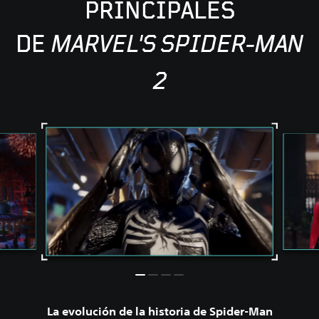
PRINCIPALES
DE
MARVEL'S SPIDER-MAN
2
La evolución de la historia de Spider-Man