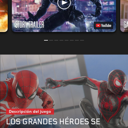
Descripción del juego
LOS GRANDES HÉROES SE