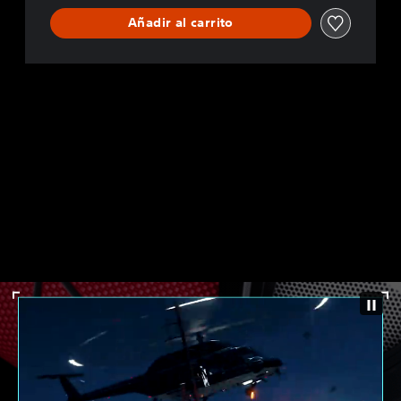
Añadir al carrito