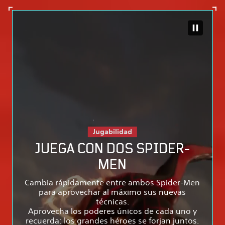
Jugabilidad
JUEGA CON DOS SPIDER-
MEN
Cambia rápidamente entre ambos Spider-Men
para aprovechar al máximo sus nuevas
técnicas.
Aprovecha los poderes únicos de cada uno y
recuerda: los grandes héroes se forjan juntos.