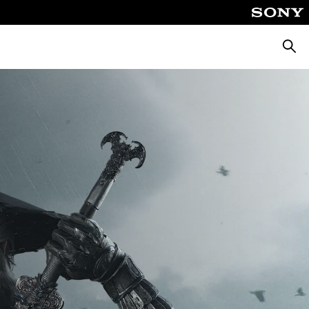
Busca