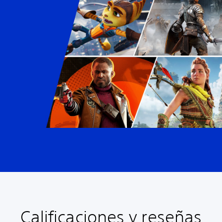
Calificaciones y reseñas