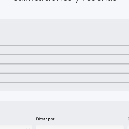
Filtrar por