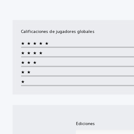
Calificaciones de jugadores globales
★★★★★
★★★★
★★★
★★
★
Ediciones