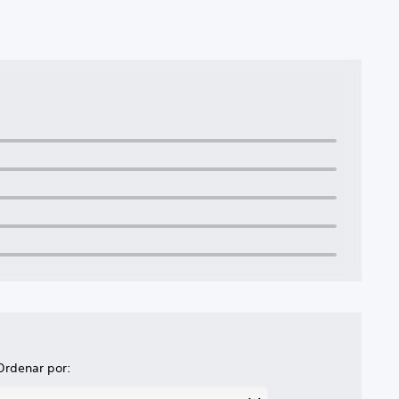
Ordenar por: