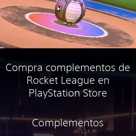
Compra complementos de
Rocket League en
PlayStation Store
Complementos