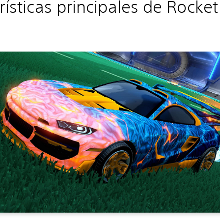
rísticas principales de Rocke