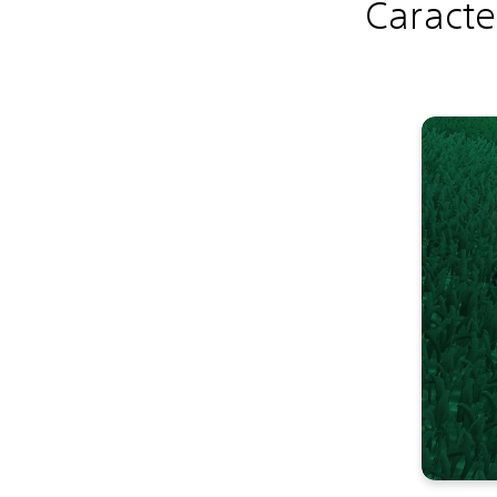
Caracte