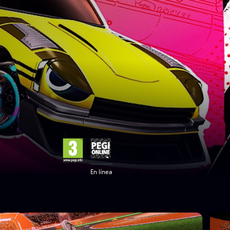
En línea