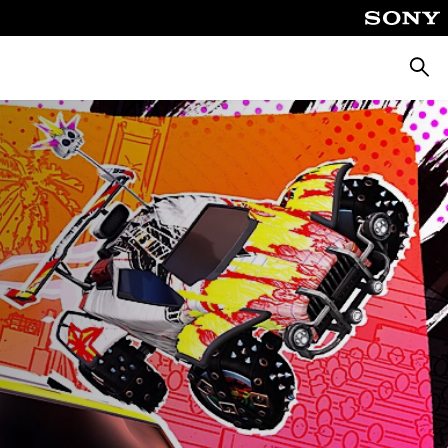
Busca