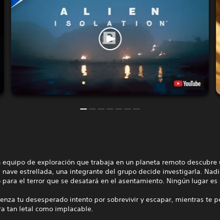
 equipo de exploración que trabaja en un planeta remoto descubre
 nave estrellada, una integrante del grupo decide investigarla. Nadi
para el terror que se desatará en el asentamiento. Ningún lugar es
enza tu desesperado intento por sobrevivir y escapar, mientras te p
ra tan letal como implacable.