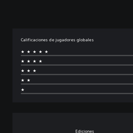
Calificaciones de jugadores globales
★★★★★
★★★★
★★★
★★
★
Ediciones