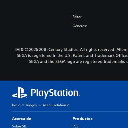
Editor:
Géneros:
TM & © 2026 20th Century Studios. All rights reserved. Alie
SEGA is registered in the U.S. Patent and Trademark Offic
SEGA and the SEGA logo are registered trademarks o
Inicio
Juegos
Alien: Isolation 2
Acerca de
Productos
Sobre SIE
PS5