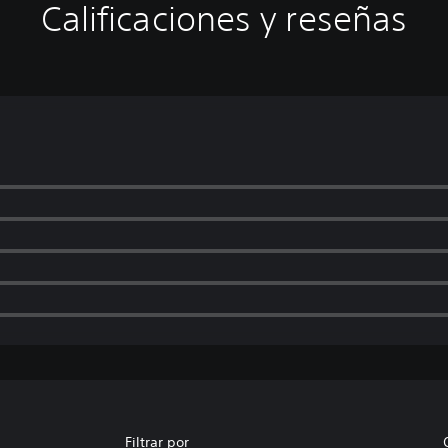
Calificaciones y reseñas
Filtrar por