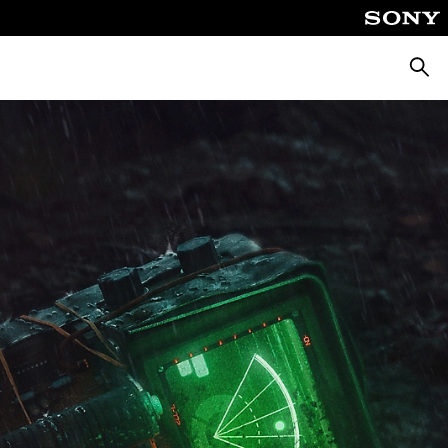
Busca