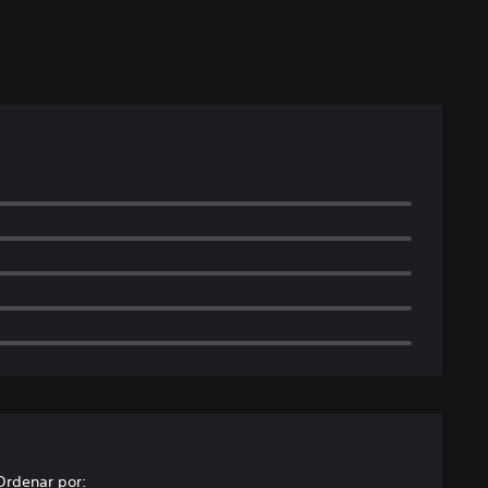
Ordenar por: