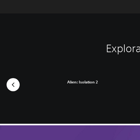
Explor
Alien: Isolation 2