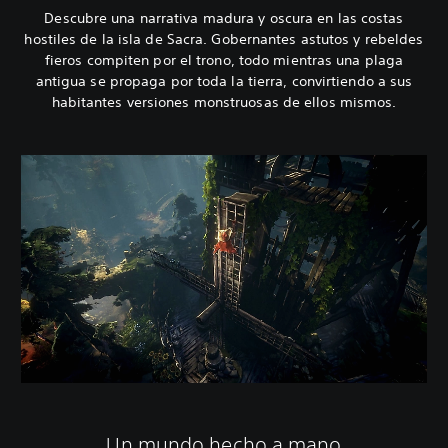
Descubre una narrativa madura y oscura en las costas
hostiles de la isla de Sacra. Gobernantes astutos y rebeldes
fieros compiten por el trono, todo mientras una plaga
antigua se propaga por toda la tierra, convirtiendo a sus
habitantes versiones monstruosas de ellos mismos.
Un mundo hecho a mano