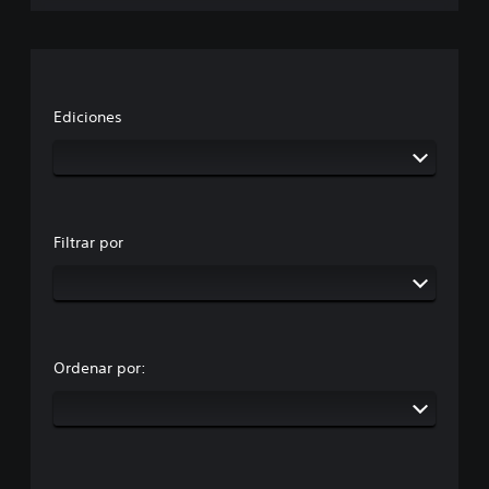
Ediciones
Filtrar por
Ordenar por: