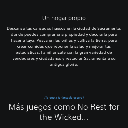
Un hogar propio
Descansa tus cansados huesos en la ciudad de Sacramenta,
donde puedes comprar una propiedad y decorarla para
hacerla tuya. Pesca en las orillas y cultiva la tierra, para
crear comidas que reponer la salud y mejorar tus
estadísticas. Familiarízate con la gran variedad de
vendedores y ciudadanos y restaurar Sacramenta a su
antigua gloria.
¿Te gusta la fantasía oscura?
Más juegos como No Rest for
the Wicked...