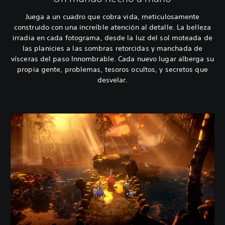
Juega a un cuadro que cobra vida, meticulosamente
construido con una increíble atención al detalle. La belleza
irradia en cada fotograma, desde la luz del sol moteada de
las planicies a las sombras retorcidas y manchada de
vísceras del paso Innombrable. Cada nuevo lugar alberga su
propia gente, problemas, tesoros ocultos, y secretos que
desvelar.