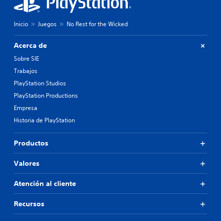
Inicio
Juegos
No Rest for the Wicked
Acerca de
Sobre SIE
Trabajos
PlayStation Studios
PlayStation Productions
Empresa
Historia de PlayStation
Productos
Valores
Atención al cliente
Recursos