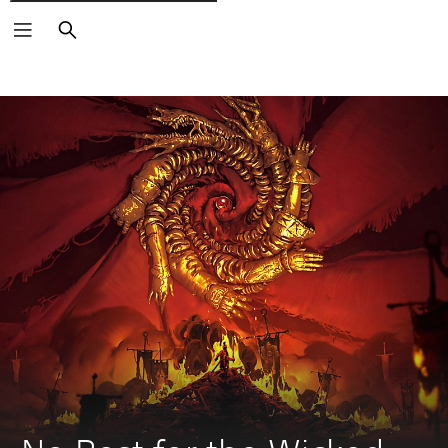
Buscar