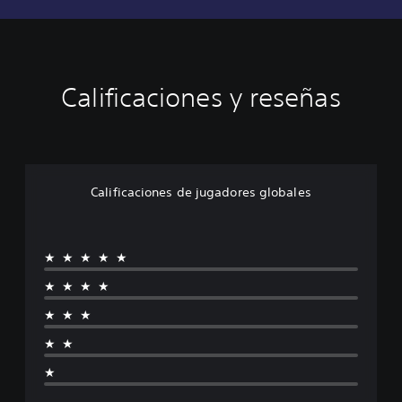
Calificaciones y reseñas
Calificaciones de jugadores globales
★★★★★
★★★★
★★★
★★
★