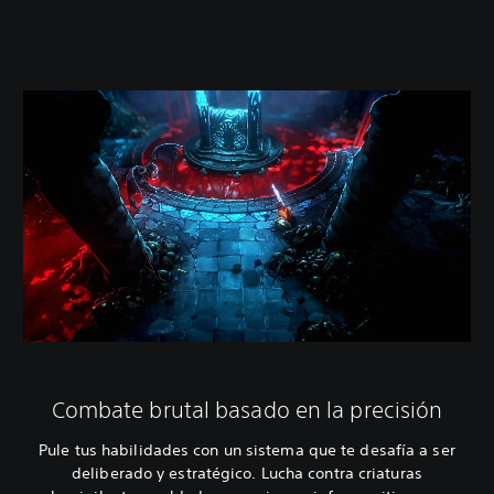
Combate brutal basado en la precisión
Pule tus habilidades con un sistema que te desafía a ser
deliberado y estratégico. Lucha contra criaturas