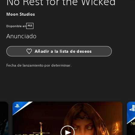
No Rest for the Wicked
Moon Studios
Disponible en
PS5
Anunciado
Añadir a la lista de deseos
Fecha de lanzamiento por determinar.