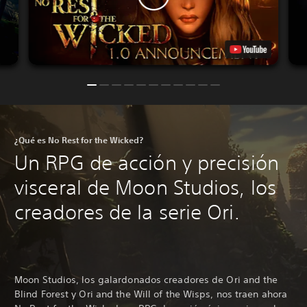
¿Qué es No Rest for the Wicked?
Un RPG de acción y precisión
visceral de Moon Studios, los
creadores de la serie Ori.
Moon Studios, los galardonados creadores de Ori and the
Blind Forest y Ori and the Will of the Wisps, nos traen ahora