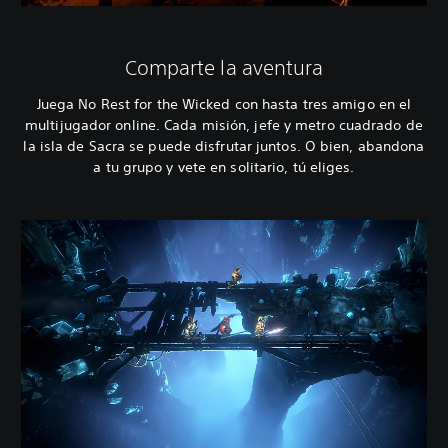
Comparte la aventura
Juega No Rest for the Wicked con hasta tres amigo en el
multijugador online. Cada misión, jefe y metro cuadrado de
la isla de Sacra se puede disfrutar juntos. O bien, abandona
a tu grupo y vete en solitario, tú eliges.