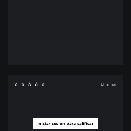
Eliminar
Iniciar sesión para calificar