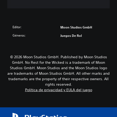
Editor:
Moon Studios GmbH
Géneros:
Juegos De Rol
© 2026 Moon Studios GmbH. Published by Moon Studios
GmbH. No Rest for the Wicked is a trademark of Moon
Studios GmbH. Moon Studios and the Moon Studios logo
are trademarks of Moon Studios GmbH. All other marks and
trademarks are the property of their respective owners. All
rights reserved.
Política de privacidad y EULA del juego