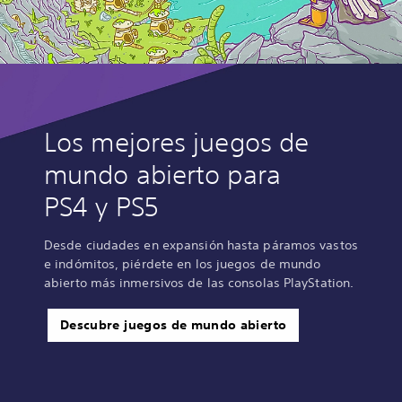
Los mejores juegos de
mundo abierto para
PS4 y PS5
Desde ciudades en expansión hasta páramos vastos
e indómitos, piérdete en los juegos de mundo
abierto más inmersivos de las consolas PlayStation.
Descubre juegos de mundo abierto