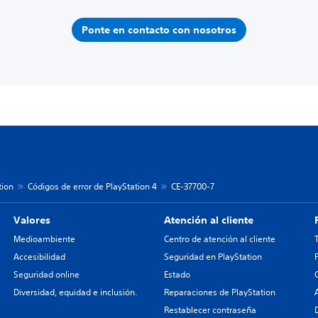
Ponte en contacto con nosotros
tion
Códigos de error de PlayStation 4
CE-37700-7
Valores
Atención al cliente
Medioambiente
Centro de atención al cliente
Accesibilidad
Seguridad en PlayStation
Seguridad online
Estado
Diversidad, equidad e inclusión.
Reparaciones de PlayStation
Restablecer contraseña