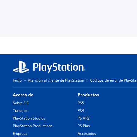
Inicio
Atención al cliente de PlayStation
Códigos de error de PlaySta
Acerca de
Productos
Sobre SIE
PS5
Trabajos
PS4
PlayStation Studios
PS VR2
PlayStation Productions
PS Plus
Empresa
Accesorios