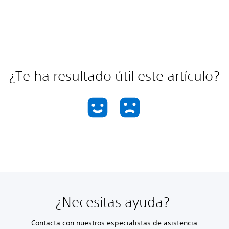
¿Te ha resultado útil este artículo?
¿Necesitas ayuda?
Contacta con nuestros especialistas de asistencia