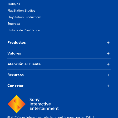
Trabajos
PlayStation Studios
PlayStation Productions
Empresa
Historia de PlayStation
Productos
Valores
Atención al cliente
Recursos
Conectar
© 2026 Sony Interactive Entertainment Europe Limited (SIEE)