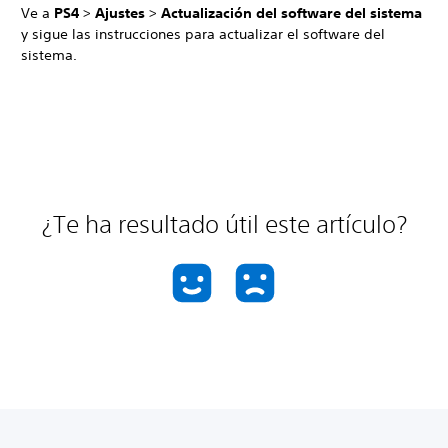
Ve a
PS4
>
Ajustes
>
Actualización del software del sistema
y sigue las instrucciones para actualizar el software del
sistema.
¿Te ha resultado útil este artículo?