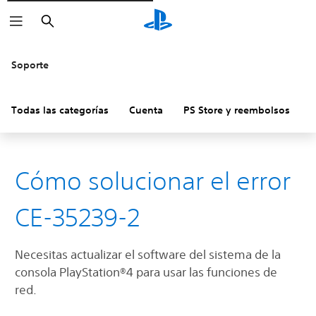
Buscar
Soporte
Todas las categorías
Cuenta
PS Store y reembolsos
H
Cómo solucionar el error
CE-35239-2
Necesitas actualizar el software del sistema de la
consola PlayStation®4 para usar las funciones de
red.