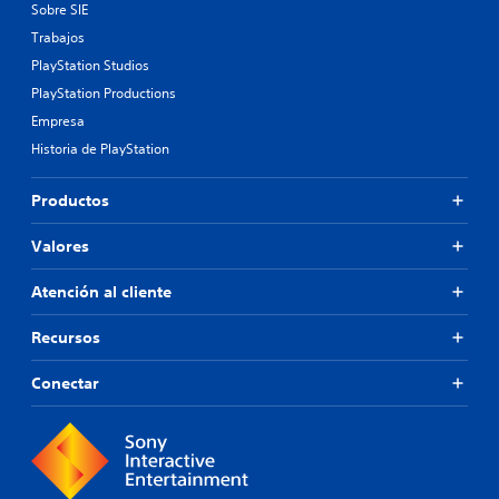
Sobre SIE
Trabajos
PlayStation Studios
PlayStation Productions
Empresa
Historia de PlayStation
Productos
Valores
Atención al cliente
Recursos
Conectar