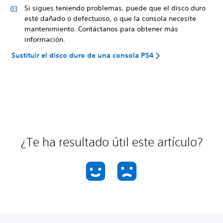
Si sigues teniendo problemas, puede que el disco duro
esté dañado o defectuoso, o que la consola necesite
mantenimiento. Contáctanos para obtener más
información.
Sustituir el disco duro de una consola PS4
¿Te ha resultado útil este artículo?