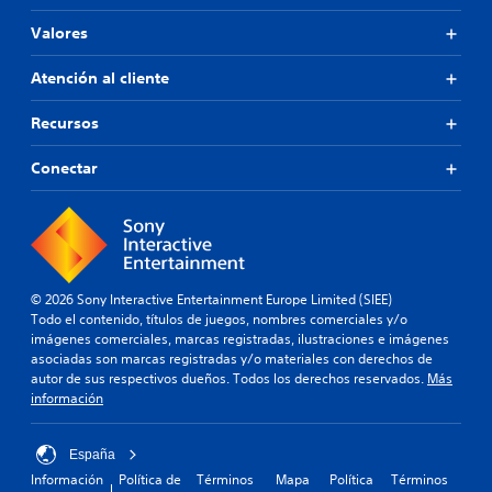
Valores
Atención al cliente
Recursos
Conectar
© 2026 Sony Interactive Entertainment Europe Limited (SIEE)
Todo el contenido, títulos de juegos, nombres comerciales y/o
imágenes comerciales, marcas registradas, ilustraciones e imágenes
asociadas son marcas registradas y/o materiales con derechos de
autor de sus respectivos dueños. Todos los derechos reservados.
Más
información
España
Información
Política de
Términos
Mapa
Política
Términos