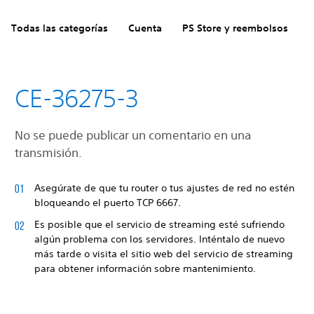
Todas las categorías
Cuenta
PS Store y reembolsos
H
CE-36275-3
No se puede publicar un comentario en una
transmisión.
Asegúrate de que tu router o tus ajustes de red no estén
bloqueando el puerto TCP 6667.
Es posible que el servicio de streaming esté sufriendo
algún problema con los servidores. Inténtalo de nuevo
más tarde o visita el sitio web del servicio de streaming
para obtener información sobre mantenimiento.