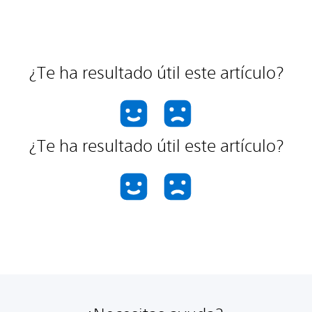
¿Te ha resultado útil este artículo?
¿Te ha resultado útil este artículo?