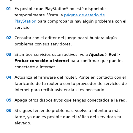
Es posible que PlayStation® no esté disponible
temporalmente. Visita la
página de estado de
PlayStation
para comprobar si hay algún problema con el
servicio.
Consulta con el editor del juego por si hubiera algún
problema con sus servidores.
Si ambos servicios están activos, ve a
Ajustes
>
Red
>
Probar conexión a Internet
para confirmar que puedes
conectarte a Internet.
Actualiza el firmware del router. Ponte en contacto con el
fabricante de tu router o con tu proveedor de servicios de
Internet para recibir asistencia si es necesario.
Apaga otros dispositivos que tengas conectados a la red.
Si sigues teniendo problemas, vuelve a intentarlo más
tarde, ya que es posible que el tráfico del servidor sea
elevado.