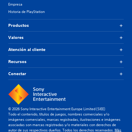
Empresa
Historia de PlayStation
Productos
Valores
Atención al cliente
Recursos
Conectar
© 2026 Sony Interactive Entertainment Europe Limited (SIEE)
Todo el contenido, títulos de juegos, nombres comerciales y/o
imágenes comerciales, marcas registradas, ilustraciones e imágenes
asociadas son marcas registradas y/o materiales con derechos de
autor de sus respectivos dueños. Todos los derechos reservados.
Más