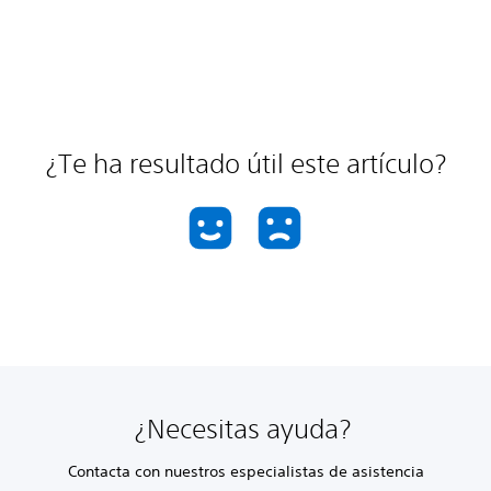
¿Te ha resultado útil este artículo?
¿Necesitas ayuda?
Contacta con nuestros especialistas de asistencia