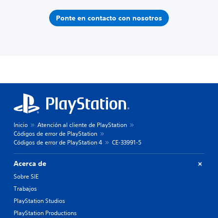
Ponte en contacto con nosotros
Inicio
Atención al cliente de PlayStation
Códigos de error de PlayStation
Códigos de error de PlayStation 4
CE-33991-5
Acerca de
Sobre SIE
Trabajos
PlayStation Studios
PlayStation Productions