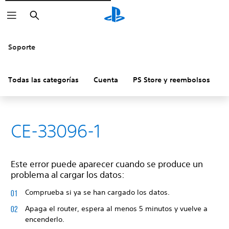
Buscar
Soporte
Todas las categorías
Cuenta
PS Store y reembolsos
H
CE-33096-1
Este error puede aparecer cuando se produce un
problema al cargar los datos:
Comprueba si ya se han cargado los datos.
Apaga el router, espera al menos 5 minutos y vuelve a
encenderlo.