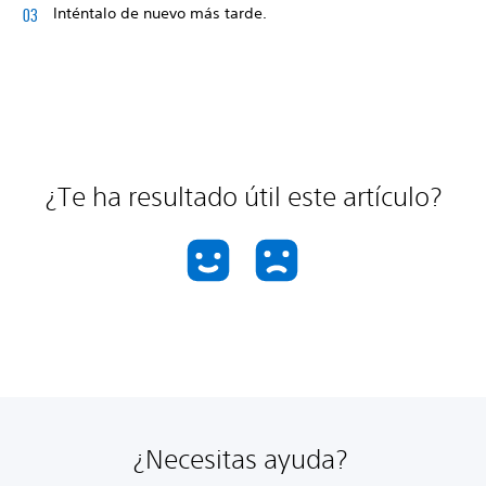
Inténtalo de nuevo más tarde.
¿Te ha resultado útil este artículo?
¿Necesitas ayuda?