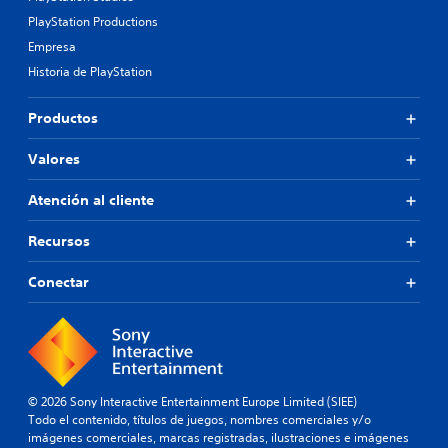
PlayStation Productions
Empresa
Historia de PlayStation
Productos
Valores
Atención al cliente
Recursos
Conectar
© 2026 Sony Interactive Entertainment Europe Limited (SIEE)
Todo el contenido, títulos de juegos, nombres comerciales y/o
imágenes comerciales, marcas registradas, ilustraciones e imágenes