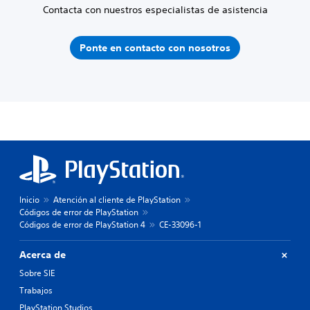
Contacta con nuestros especialistas de asistencia
Ponte en contacto con nosotros
Inicio
Atención al cliente de PlayStation
Códigos de error de PlayStation
Códigos de error de PlayStation 4
CE-33096-1
Acerca de
Sobre SIE
Trabajos
PlayStation Studios