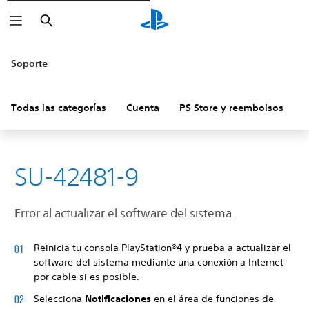
Buscar
Soporte
Todas las categorías
Cuenta
PS Store y reembolsos
H
SU-42481-9
Error al actualizar el software del sistema.
Reinicia tu consola PlayStation®4 y prueba a actualizar el
software del sistema mediante una conexión a Internet
por cable si es posible.
Selecciona
Notificaciones
en el área de funciones de