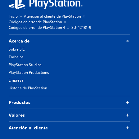
Inicio
Atención al cliente de PlayStation
Códigos de error de PlayStation
Códigos de error de PlayStation 4
SU-42481-9
Acerca de
Sobre SIE
Trabajos
PlayStation Studios
PlayStation Productions
Empresa
Historia de PlayStation
Productos
Valores
Atención al cliente