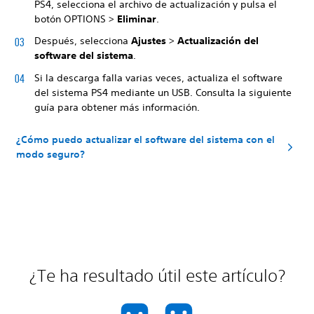
PS4, selecciona el archivo de actualización y pulsa el
botón OPTIONS >
Eliminar
.
Después, selecciona
Ajustes
>
Actualización del
software del sistema
.
Si la descarga falla varias veces, actualiza el software
del sistema PS4 mediante un USB. Consulta la siguiente
guía para obtener más información.
¿Cómo puedo actualizar el software del sistema con el
modo seguro?
¿Te ha resultado útil este artículo?