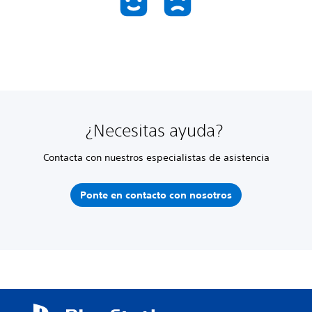
¿Necesitas ayuda?
Contacta con nuestros especialistas de asistencia
Ponte en contacto con nosotros